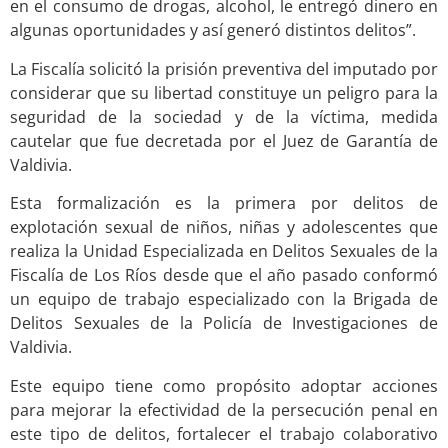
en el consumo de drogas, alcohol, le entregó dinero en
algunas oportunidades y así generó distintos delitos”.
La Fiscalía solicitó la prisión preventiva del imputado por
considerar que su libertad constituye un peligro para la
seguridad de la sociedad y de la víctima, medida
cautelar que fue decretada por el Juez de Garantía de
Valdivia.
Esta formalización es la primera por delitos de
explotación sexual de niños, niñas y adolescentes que
realiza la Unidad Especializada en Delitos Sexuales de la
Fiscalía de Los Ríos desde que el año pasado conformó
un equipo de trabajo especializado con la Brigada de
Delitos Sexuales de la Policía de Investigaciones de
Valdivia.
Este equipo tiene como propósito adoptar acciones
para mejorar la efectividad de la persecución penal en
este tipo de delitos, fortalecer el trabajo colaborativo