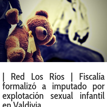
| Red Los Ríos | Fiscalía
formalizó a imputado por
explotación sexual infantil
en Valdivia