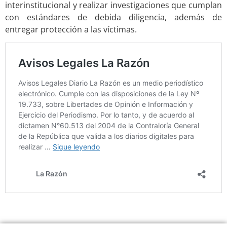
interinstitucional y realizar investigaciones que cumplan
con estándares de debida diligencia, además de
entregar protección a las víctimas.