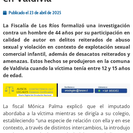
Publicado el
23 de abril de 2025
La Fiscalía de Los Ríos formalizó una investigación
contra un hombre de 44 años por su participación en
calidad de autor en delitos reiterados de abuso
sexual y violación en contexto de explotación sexual
comercial infantil, además de desacatos reiterados y
amenazas. Estos hechos se produjeron en la comuna
de Valdivia cuando la víctima tenía entre 12 y 15 años
de edad.
La fiscal Mónica Palma explicó que el imputado
abordaba a la víctima mientras se dirigía a su colegio,
estableciendo “una especie de relación con ella y en ese
contexto, a través de distintos intercambios, la introdujo