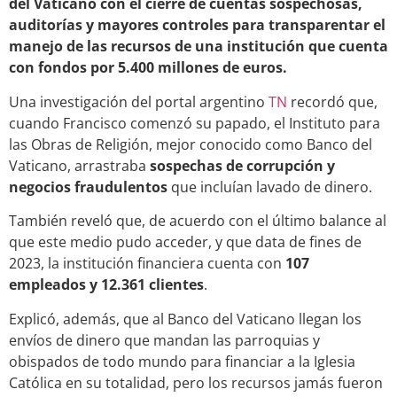
del Vaticano con el cierre de cuentas sospechosas,
auditorías y mayores controles para transparentar el
manejo de las recursos de una institución que cuenta
con fondos por 5.400 millones de euros.
Una investigación del portal argentino
TN
recordó que,
cuando Francisco comenzó su papado, el Instituto para
las Obras de Religión, mejor conocido como Banco del
Vaticano, arrastraba
sospechas de corrupción y
negocios fraudulentos
que incluían lavado de dinero.
También reveló que, de acuerdo con el último balance al
que este medio pudo acceder, y que data de fines de
2023, la institución financiera cuenta con
107
empleados y 12.361 clientes
.
Explicó, además, que al Banco del Vaticano llegan los
envíos de dinero que mandan las parroquias y
obispados de todo mundo para financiar a la Iglesia
Católica en su totalidad, pero los recursos jamás fueron