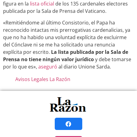
figura en la
lista oficial
de los 135 cardenales electores
publicada por la Sala de Prensa del Vaticano.
«Remitiéndome al último Consistorio, el Papa ha
reconocido intactas mis prerrogativas cardenalicias, ya
que no ha habido una voluntad explícita de excluirme
del Cónclave ni se me ha solicitado una renuncia
explícita por escrito.
La lista publicada por la Sala de
Prensa no tiene ningún valor jurídico
y debe tomarse
por lo que es»,
aseguró
al diario Unione Sarda
.
Avisos Legales La Razón