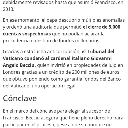
debidamente revisados hasta que asumió Feancisco, en
2013.
En ese momento, el papa descubrió múltiples anomalías
y ordenó una auditoría que permitió
el cierre de 5.000
cuentas sospechosas
que no podían aclarar la
procedencia o destino de fondos millonarios.
Gracias a esta lucha anticorrupción,
el Tribunal del
Vaticano condenó al cardenal italiano Giovanni
Angelo Becciu,
quien invirtió en propiedades de lujo en
Londres gracias a un crédito de 200 millones de euros
que obtuvo poniendo como garantía fondos del Banco
del Vaticano, una operación ilegal.
Cónclave
En el marco del cónclave para elegir al sucesor de
Francisco, Becciu asegura que tiene pleno derecho para
participar en el proceso, pese a que su nombre no