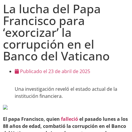
La lucha del Papa
Francisco para
‘exorcizar’ la
corrupción en el
Banco del Vaticano
Publicado el
23 de abril de 2025
Una investigación reveló el estado actual de la
institución financiera.
El papa Francisco, quien
falleció
el pasado lunes a los
88 años de edad, combatió la corrupción en el Banco