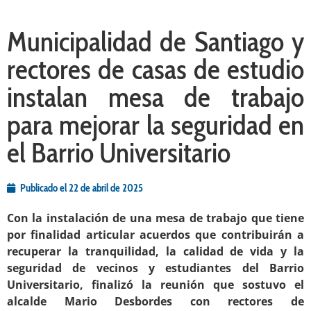
Municipalidad de Santiago y
rectores de casas de estudio
instalan mesa de trabajo
para mejorar la seguridad en
el Barrio Universitario
Publicado el
22 de abril de 2025
Con la instalación de una mesa de trabajo que tiene
por finalidad articular acuerdos que contribuirán a
recuperar la tranquilidad, la calidad de vida y la
seguridad de vecinos y estudiantes del Barrio
Universitario, finalizó la reunión que sostuvo el
alcalde Mario Desbordes con rectores de