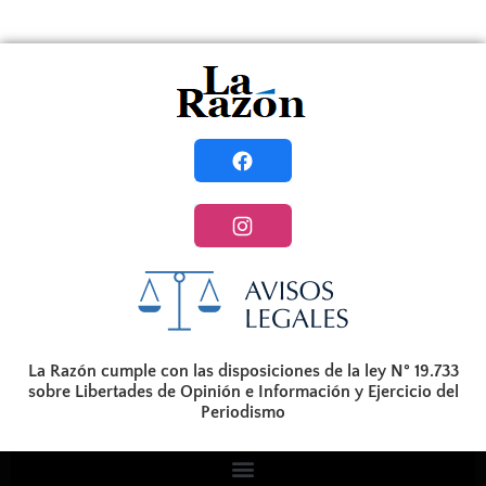
La Razón cumple con las disposiciones de la ley N° 19.733
sobre Libertades de Opinión e Información y Ejercicio del
Periodismo