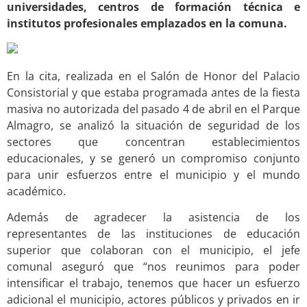
universidades, centros de formación técnica e
institutos profesionales emplazados en la comuna.
En la cita, realizada en el Salón de Honor del Palacio
Consistorial y que estaba programada antes de la fiesta
masiva no autorizada del pasado 4 de abril en el Parque
Almagro, se analizó la situación de seguridad de los
sectores que concentran establecimientos
educacionales, y se generó un compromiso conjunto
para unir esfuerzos entre el municipio y el mundo
académico.
Además de agradecer la asistencia de los
representantes de las instituciones de educación
superior que colaboran con el municipio, el jefe
comunal aseguró que “nos reunimos para poder
intensificar el trabajo, tenemos que hacer un esfuerzo
adicional el municipio, actores públicos y privados en ir