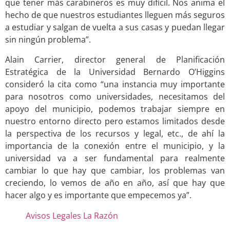
que tener más carabineros es muy difícil. Nos anima el
hecho de que nuestros estudiantes lleguen más seguros
a estudiar y salgan de vuelta a sus casas y puedan llegar
sin ningún problema”.
Alain Carrier, director general de Planificación
Estratégica de la Universidad Bernardo O’Higgins
consideró la cita como “una instancia muy importante
para nosotros como universidades, necesitamos del
apoyo del municipio, podemos trabajar siempre en
nuestro entorno directo pero estamos limitados desde
la perspectiva de los recursos y legal, etc., de ahí la
importancia de la conexión entre el municipio, y la
universidad va a ser fundamental para realmente
cambiar lo que hay que cambiar, los problemas van
creciendo, lo vemos de año en año, así que hay que
hacer algo y es importante que empecemos ya”.
Avisos Legales La Razón