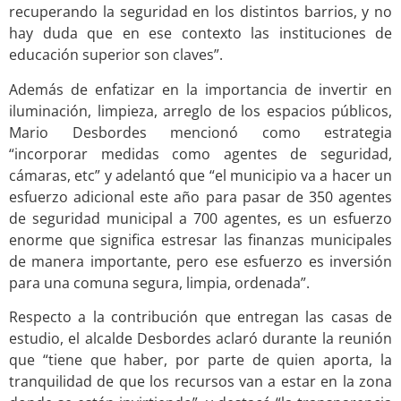
recuperando la seguridad en los distintos barrios, y no
hay duda que en ese contexto las instituciones de
educación superior son claves”.
Además de enfatizar en la importancia de invertir en
iluminación, limpieza, arreglo de los espacios públicos,
Mario Desbordes mencionó como estrategia
“incorporar medidas como agentes de seguridad,
cámaras, etc” y adelantó que “el municipio va a hacer un
esfuerzo adicional este año para pasar de 350 agentes
de seguridad municipal a 700 agentes, es un esfuerzo
enorme que significa estresar las finanzas municipales
de manera importante, pero ese esfuerzo es inversión
para una comuna segura, limpia, ordenada”.
Respecto a la contribución que entregan las casas de
estudio, el alcalde Desbordes aclaró durante la reunión
que “tiene que haber, por parte de quien aporta, la
tranquilidad de que los recursos van a estar en la zona