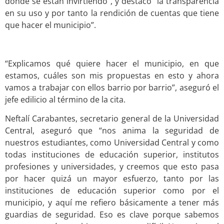
donde se están invirtiendo”, y destacó “la transparencia
en su uso y por tanto la rendición de cuentas que tiene
que hacer el municipio”.
“Explicamos qué quiere hacer el municipio, en que
estamos, cuáles son mis propuestas en esto y ahora
vamos a trabajar con ellos barrio por barrio”, aseguró el
jefe edilicio al término de la cita.
Neftalí Carabantes, secretario general de la Universidad
Central, aseguró que “nos anima la seguridad de
nuestros estudiantes, como Universidad Central y como
todas instituciones de educación superior, institutos
profesiones y universidades, y creemos que esto pasa
por hacer quizá un mayor esfuerzo, tanto por las
instituciones de educación superior como por el
municipio, y aquí me refiero básicamente a tener más
guardias de seguridad. Eso es clave porque sabemos