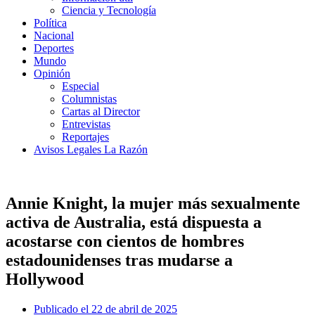
Ciencia y Tecnología
Política
Nacional
Deportes
Mundo
Opinión
Especial
Columnistas
Cartas al Director
Entrevistas
Reportajes
Avisos Legales La Razón
Annie Knight, la mujer más sexualmente
activa de Australia, está dispuesta a
acostarse con cientos de hombres
estadounidenses tras mudarse a
Hollywood
Publicado el
22 de abril de 2025