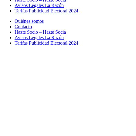
Avisos Legales La Razón
Tarifas Publicidad Electoral 2024
Quiénes somos
Contacto
Hazte Socio – Hazte Socia
Avisos Legales La Razón
Tarifas Publicidad Electoral 2024