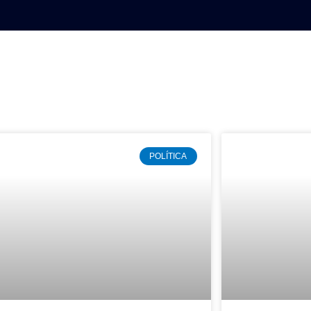
NAL
DEPORTES
MUNDO
OPINIÓN
POLÍTICA