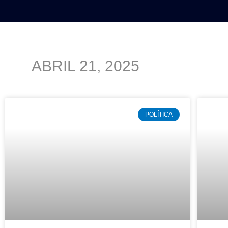
INICIO
POLÍTICA
NACIO
ABRIL 21, 2025
POLÍTICA