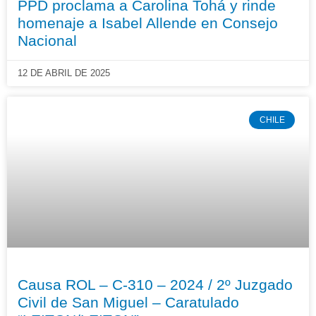
PPD proclama a Carolina Tohá y rinde
homenaje a Isabel Allende en Consejo
Nacional
12 DE ABRIL DE 2025
CHILE
Causa ROL – C-310 – 2024 / 2º Juzgado
Civil de San Miguel – Caratulado