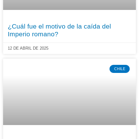
¿Cuál fue el motivo de la caída del
Imperio romano?
12 DE ABRIL DE 2025
CHILE