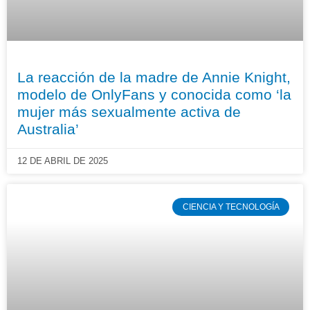
La reacción de la madre de Annie Knight,
modelo de OnlyFans y conocida como ‘la
mujer más sexualmente activa de
Australia’
12 DE ABRIL DE 2025
CIENCIA Y TECNOLOGÍA