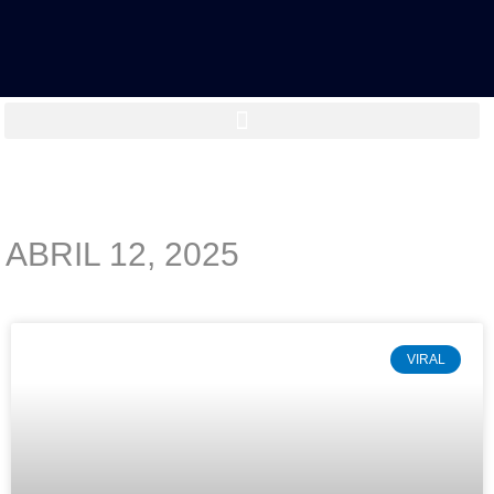
ABRIL 12, 2025
VIRAL