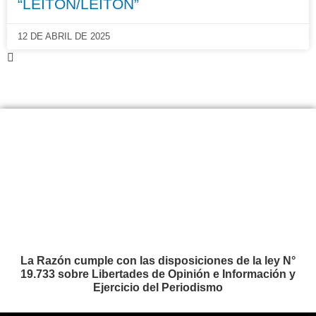
“LEITON/LEITON”
12 DE ABRIL DE 2025
La Razón cumple con las disposiciones de la ley N°
19.733 sobre Libertades de Opinión e Información y
Ejercicio del Periodismo