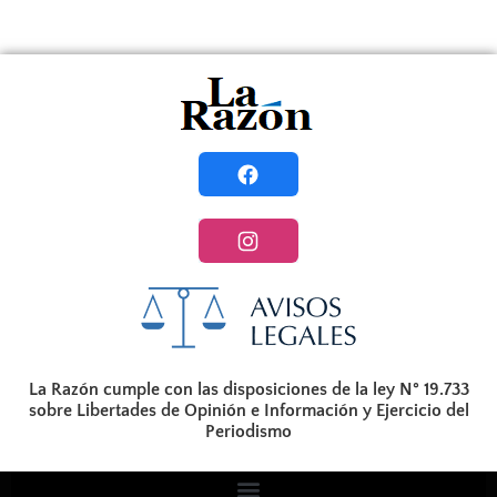
La Razón cumple con las disposiciones de la ley N° 19.733
sobre Libertades de Opinión e Información y Ejercicio del
Periodismo