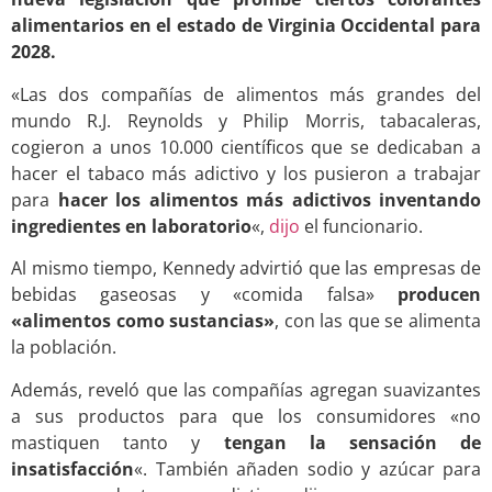
alimentarios en el estado de Virginia Occidental para
2028.
«Las dos compañías de alimentos más grandes del
mundo R.J. Reynolds y Philip Morris, tabacaleras,
cogieron a unos 10.000 científicos que se dedicaban a
hacer el tabaco más adictivo y los pusieron a trabajar
para
hacer los alimentos más adictivos inventando
ingredientes en laboratorio
«,
dijo
el funcionario.
Al mismo tiempo, Kennedy advirtió que las empresas de
bebidas gaseosas y «comida falsa»
producen
«alimentos como sustancias»
, con las que se alimenta
la población.
Además, reveló que las compañías agregan suavizantes
a sus productos para que los consumidores «no
mastiquen tanto y
tengan la sensación de
insatisfacción
«. También añaden sodio y azúcar para