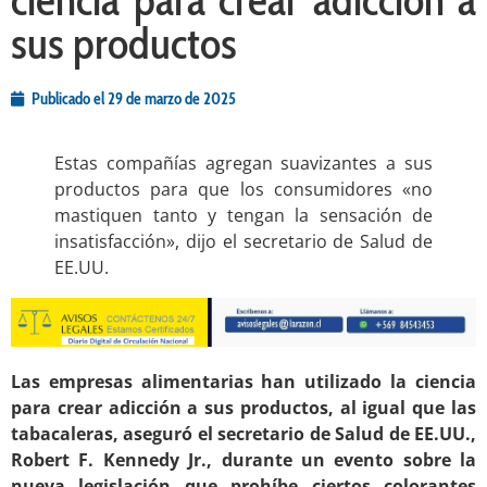
sus productos
Publicado el
29 de marzo de 2025
Estas compañías agregan suavizantes a sus
productos para que los consumidores «no
mastiquen tanto y tengan la sensación de
insatisfacción», dijo el secretario de Salud de
EE.UU.
Las empresas alimentarias han utilizado la ciencia
para crear adicción a sus productos, al igual que las
tabacaleras, aseguró el secretario de Salud de EE.UU.,
Robert F. Kennedy Jr., durante un evento sobre la
nueva legislación que prohíbe ciertos colorantes