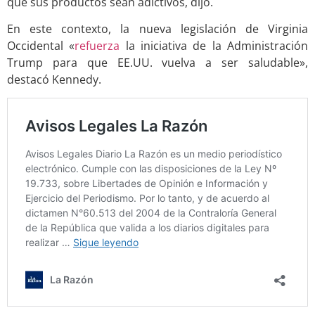
que sus productos sean adictivos, dijo.
En este contexto, la nueva legislación de Virginia
Occidental «
refuerza
la iniciativa de la Administración
Trump para que EE.UU. vuelva a ser saludable»,
destacó Kennedy.