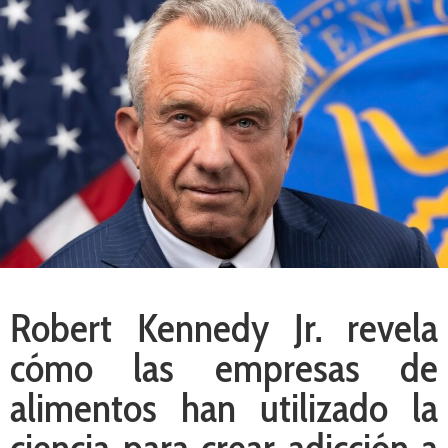
Robert Kennedy Jr. revela
cómo las empresas de
alimentos han utilizado la
ciencia para crear adicción a