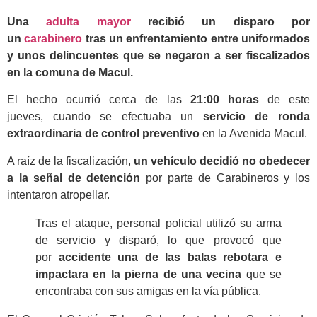
Una
adulta mayor
recibió un disparo por
un
carabinero
tras un enfrentamiento entre uniformados
y unos delincuentes que se negaron a ser fiscalizados
en la comuna de Macul.
El hecho ocurrió cerca de las
21:00 horas
de este
jueves, cuando se efectuaba un
servicio de ronda
extraordinaria de control preventivo
en la Avenida Macul.
A raíz de la fiscalización,
un vehículo decidió no obedecer
a la señal de detención
por parte de Carabineros y los
intentaron atropellar.
Tras el ataque, personal policial utilizó su arma
de servicio y disparó, lo que provocó que
por
accidente una de las balas rebotara e
impactara en la pierna de una vecina
que se
encontraba con sus amigas en la vía pública.