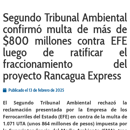
Segundo Tribunal Ambiental
confirmó multa de más de
$800 millones contra EFE
luego de ratificar el
fraccionamiento del
proyecto Rancagua Express
Publicado el
13 de febrero de 2025
El Segundo Tribunal Ambiental rechazó la
reclamación presentada por
la
Empresa de los
Ferrocarriles del Estado (EFE) en contra de la multa de
1.071 UTA (unos 864 millones de pesos) impuesta por