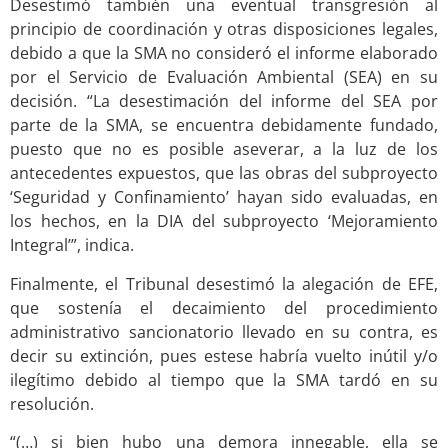
Desestimó también una eventual transgresión al
principio de coordinación y otras disposiciones legales,
debido a que la SMA no consideró el informe elaborado
por el Servicio de Evaluación Ambiental (SEA) en su
decisión. “La desestimación del informe del SEA por
parte de la SMA, se encuentra debidamente fundado,
puesto que no es posible aseverar, a la luz de los
antecedentes expuestos, que las obras del subproyecto
‘Seguridad y Confinamiento’ hayan sido evaluadas, en
los hechos, en la DIA del subproyecto ‘Mejoramiento
Integral’”, indica.
Finalmente, el Tribunal desestimó la alegación de EFE,
que sostenía el decaimiento del procedimiento
administrativo sancionatorio llevado en su contra, es
decir su extinción, pues estese habría vuelto inútil y/o
ilegítimo debido al tiempo que la SMA tardó en su
resolución.
“(…) si bien hubo una demora innegable, ella se