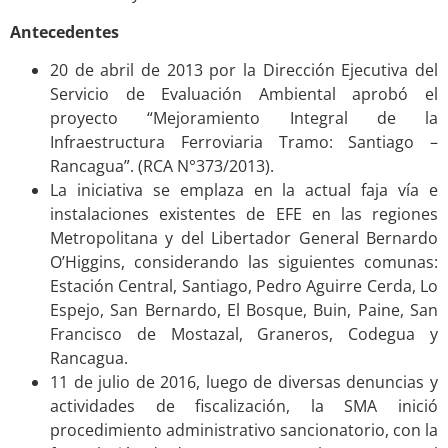
Antecedentes
20 de abril de 2013 por la Dirección Ejecutiva del
Servicio de Evaluación Ambiental aprobó el
proyecto “Mejoramiento Integral de la
Infraestructura Ferroviaria Tramo: Santiago –
Rancagua”. (RCA N°373/2013).
La iniciativa se emplaza en la actual faja vía e
instalaciones existentes de EFE en las regiones
Metropolitana y del Libertador General Bernardo
O’Higgins, considerando las siguientes comunas:
Estación Central, Santiago, Pedro Aguirre Cerda, Lo
Espejo, San Bernardo, El Bosque, Buin, Paine, San
Francisco de Mostazal, Graneros, Codegua y
Rancagua.
11 de julio de 2016, luego de diversas denuncias y
actividades de fiscalización, la SMA inició
procedimiento administrativo sancionatorio, con la