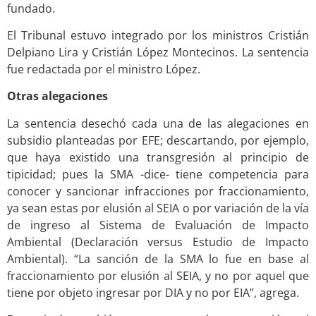
fundado.
El Tribunal estuvo integrado por los ministros Cristián
Delpiano Lira y Cristián López Montecinos. La sentencia
fue redactada por el ministro López.
Otras alegaciones
La sentencia desechó cada una de las alegaciones en
subsidio planteadas por EFE; descartando, por ejemplo,
que haya existido una transgresión al principio de
tipicidad; pues la SMA -dice- tiene competencia para
conocer y sancionar infracciones por fraccionamiento,
ya sean estas por elusión al SEIA o por variación de la vía
de ingreso al Sistema de Evaluación de Impacto
Ambiental (Declaración versus Estudio de Impacto
Ambiental).
“La
sanción de la SMA lo fue en base al
fraccionamiento por elusión al SEIA, y no por aquel que
tiene por objeto ingresar por DIA y no por EIA”, agrega.