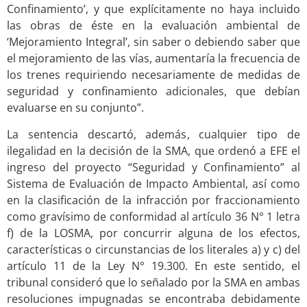
Confinamiento’, y que explícitamente no haya incluido
las obras de éste en la evaluación ambiental de
‘Mejoramiento Integral’, sin saber o debiendo saber que
el mejoramiento de las vías, aumentaría la frecuencia de
los trenes requiriendo necesariamente de medidas de
seguridad y confinamiento adicionales, que debían
evaluarse en su conjunto”.
La sentencia descartó, además, cualquier tipo de
ilegalidad en la decisión de la SMA, que ordenó a EFE el
ingreso del proyecto “Seguridad y Confinamiento” al
Sistema de Evaluación de Impacto Ambiental, así como
en la clasificación de la infracción por fraccionamiento
como gravísimo de conformidad al artículo 36 N° 1 letra
f) de la LOSMA, por concurrir alguna de los efectos,
características o circunstancias de los literales a) y c) del
artículo 11 de la Ley N° 19.300. En este sentido, el
tribunal consideró que lo señalado por la SMA en ambas
resoluciones impugnadas se encontraba debidamente