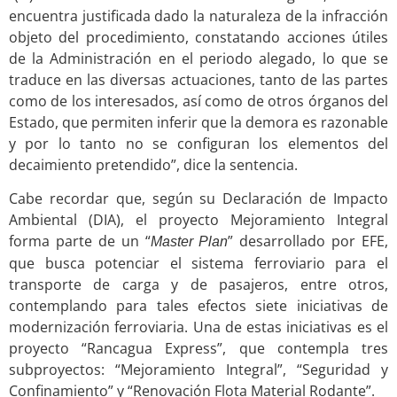
encuentra justificada dado la naturaleza de la infracción
objeto del procedimiento, constatando acciones útiles
de la Administración en el periodo alegado, lo que se
traduce en las diversas actuaciones, tanto de las partes
como de los interesados, así como de otros órganos del
Estado, que permiten inferir que la demora es razonable
y por lo tanto no se configuran los elementos del
decaimiento pretendido”, dice la sentencia.
Cabe recordar que, según su Declaración de Impacto
Ambiental (DIA), el proyecto Mejoramiento Integral
forma parte de un “
” desarrollado por EFE,
Master Plan
que busca potenciar el sistema ferroviario para el
transporte de carga y de pasajeros, entre otros,
contemplando para tales efectos siete iniciativas de
modernización ferroviaria. Una de estas iniciativas es el
proyecto “Rancagua Express”, que contempla tres
subproyectos: “Mejoramiento Integral”, “Seguridad y
Confinamiento” y “Renovación Flota Material Rodante”.