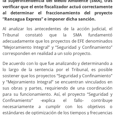
la Superintendencia del Medio Ambiente (SMA), tras
verificar que el ente fiscalizador actuó correctamente
al determinar el fraccionamiento del proyecto
“Rancagua Express” e imponer dicha sanción.
Al analizar los antecedentes de la acción judicial, el
Tribunal constató que la SMA
fundamentó
adecuadamente que los proyectos de EFE denominados
“Mejoramiento Integral” y “Seguridad y Confinamiento”
corresponden en realidad a un solo proyecto.
De acuerdo con lo que fue analizando y determinando a
lo largo de la sentencia por el Tribunal, es posible
sostener que los proyectos “Seguridad y Confinamiento”
y “Mejoramiento Integral” se encuentran vinculados en
sus obras y partes, requiriendo de una coordinación
para su funcionamiento. Así, el proyecto “Seguridad y
Confinamiento” -explica el fallo- contribuye
necesariamente a cumplir con los objetivos o
estándares de optimización de los tiempos y frecuencias