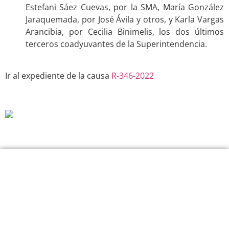
Estefani Sáez Cuevas, por la SMA, María González
Jaraquemada, por José Ávila y otros, y Karla Vargas
Arancibia, por Cecilia Binimelis, los dos últimos
terceros coadyuvantes de la Superintendencia.
.
Ir al expediente de la causa
R-346-2022
.