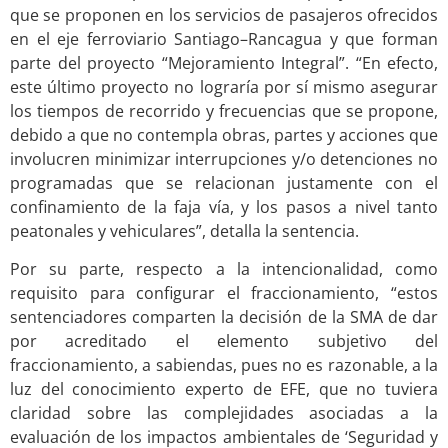
que se proponen en los servicios de pasajeros ofrecidos
en el eje ferroviario Santiago–Rancagua y que forman
parte del proyecto “Mejoramiento Integral”. “En efecto,
este último proyecto no lograría por sí mismo asegurar
los tiempos de recorrido y frecuencias que se propone,
debido a que no contempla obras, partes y acciones que
involucren minimizar interrupciones y/o detenciones no
programadas que se relacionan justamente con el
confinamiento de la faja vía, y los pasos a nivel tanto
peatonales y vehiculares”, detalla la sentencia.
Por su parte, respecto a la intencionalidad, como
requisito para configurar el fraccionamiento, “estos
sentenciadores comparten la decisión de la SMA de dar
por acreditado el elemento subjetivo del
fraccionamiento, a sabiendas, pues no es razonable, a la
luz del conocimiento experto de EFE, que no tuviera
claridad sobre las complejidades asociadas a la
evaluación de los impactos ambientales de ‘Seguridad y