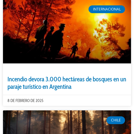
INTERNACIONAL
Incendio devora 3.000 hectáreas de bosques en un
paraje turístico en Argentina
8 DE FEBRERO DE 2025
CHILE