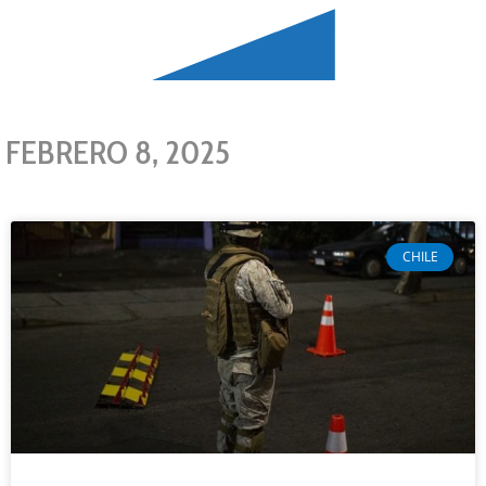
FEBRERO 8, 2025
CHILE