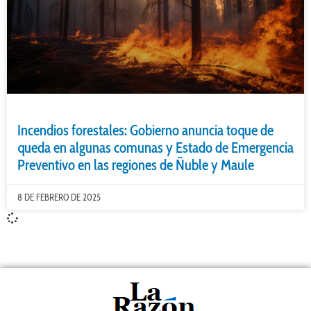
Incendios forestales: Gobierno anuncia toque de
queda en algunas comunas y Estado de Emergencia
Preventivo en las regiones de Ñuble y Maule
8 DE FEBRERO DE 2025