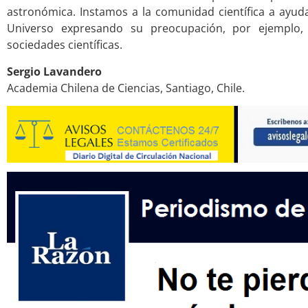
astronómica. Instamos a la comunidad científica a ayuda
Universo expresando su preocupación, por ejemplo,
sociedades científicas.
Sergio
Lavandero
Academia Chilena de Ciencias, Santiago, Chile.