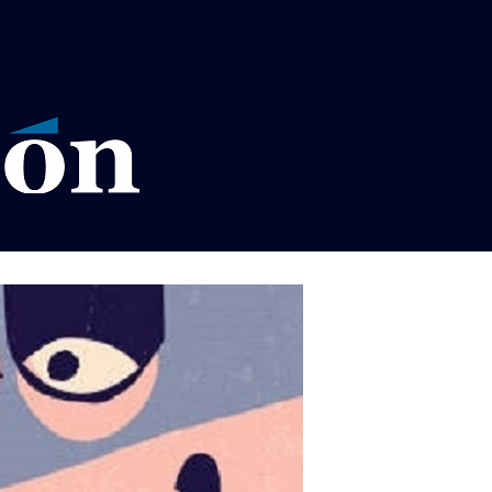
VISOS LEGALES LA RAZÓN