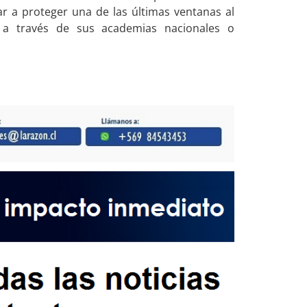
r a proteger una de las últimas ventanas al
 a través de sus academias nacionales o