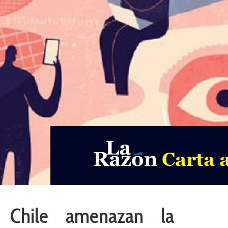
n Chile amenazan la