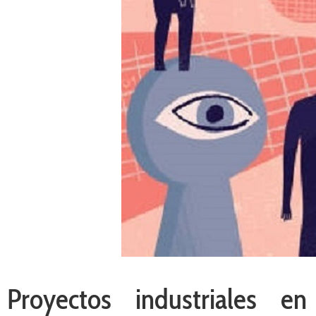
Proyectos industriales e