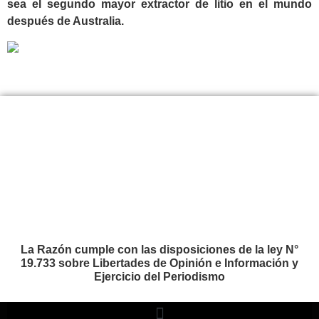
sea el segundo mayor extractor de litio en el mundo
después de Australia.
La Razón cumple con las disposiciones de la ley N°
19.733 sobre Libertades de Opinión e Información y
Ejercicio del Periodismo