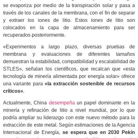
se evaporiza por medio de la transpiración solar y pasa a
través de los canales de la membrana, con el fin de separar
y extraer los iones de litio. Estos iones de litio son
colocados en la capa de almacenamiento para ser
recuperados posteriormente.
«Experimentos a largo plazo, diversas pruebas de
membrana y evaluaciones de diferentes tamaños
demuestran la estabilidad, compatibilidad y escalabilidad de
STLES», señalan los científicos, que recalcan que «esta
tecnología de minería alimentada por energía solar» ofrece
una variante para
«la extracción sostenible de recursos
críticos»
.
Actualmente, China
desempeña
un papel dominante en la
minería y refinación de litio a nivel mundial, por lo que
podría ampliar su liderazgo con este nuevo método para la
extracción de este metal. Según estimaciones de la Agencia
Internacional de Energía,
se espera que en 2030 Pekín