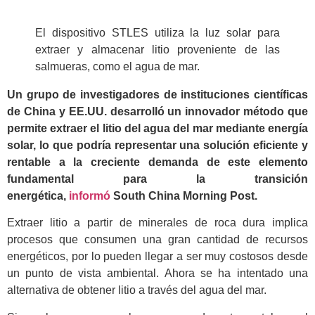
El dispositivo STLES utiliza la luz solar para
extraer y almacenar litio proveniente de las
salmueras, como el agua de mar.
Un grupo de investigadores de instituciones científicas
de China y EE.UU. desarrolló un innovador método que
permite extraer el litio del agua del mar mediante energía
solar, lo que podría representar una solución eficiente y
rentable a la creciente demanda de este elemento
fundamental para la transición
energética,
informó
South China Morning Post.
Extraer litio a partir de minerales de roca dura implica
procesos que consumen una gran cantidad de recursos
energéticos, por lo pueden llegar a ser muy costosos desde
un punto de vista ambiental. Ahora se ha intentado una
alternativa de obtener litio a través del agua del mar.