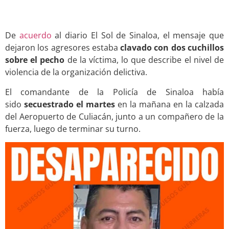
De
acuerdo
al diario El Sol de Sinaloa, el mensaje que
dejaron los agresores estaba
clavado con dos cuchillos
sobre el pecho
de la víctima, lo que describe el nivel de
violencia de la organización delictiva.
El comandante de la Policía de Sinaloa había
sido
secuestrado el martes
en la mañana en la calzada
del Aeropuerto de Culiacán, junto a un compañero de la
fuerza, luego de terminar su turno.