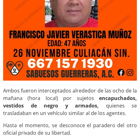
Ambos fueron interceptados
alrededor de las
ocho de la
mañana (hora local) por sujetos
encapuchados,
vestidos de negro y armados,
quienes se
trasladaban en un vehículo similar al de los agentes.
Hasta el momento, se desconoce el paradero del otro
oficial privado de su libertad.