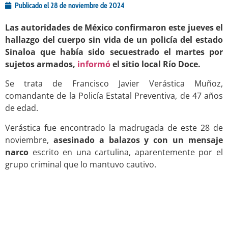
Publicado el
28 de noviembre de 2024
Las autoridades de México confirmaron este jueves el
hallazgo del cuerpo sin vida de un policía del estado
Sinaloa que había sido secuestrado el martes por
sujetos armados,
informó
el sitio local Río Doce.
Se trata de Francisco Javier Verástica Muñoz,
comandante de la Policía Estatal Preventiva, de 47 años
de edad.
Verástica fue encontrado la madrugada de este 28 de
noviembre,
asesinado a balazos y con un mensaje
narco
escrito en una cartulina, aparentemente por el
grupo criminal que lo mantuvo cautivo.