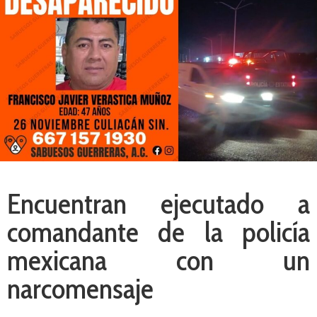
Encuentran ejecutado a
comandante de la policía
mexicana con un
narcomensaje