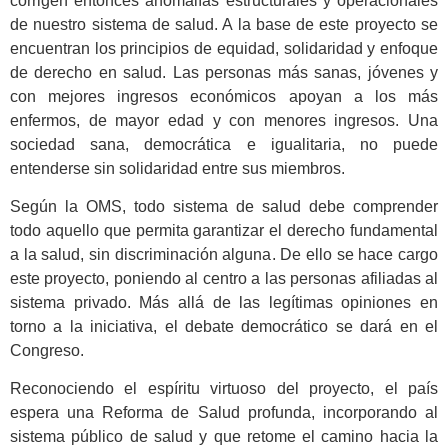
corrigen entonces anomalías estructurales y operacionales
de nuestro sistema de salud. A la base de este proyecto se
encuentran los principios de equidad, solidaridad y enfoque
de derecho en salud. Las personas más sanas, jóvenes y
con mejores ingresos económicos apoyan a los más
enfermos, de mayor edad y con menores ingresos. Una
sociedad sana, democrática e igualitaria, no puede
entenderse sin solidaridad entre sus miembros.
Según la OMS, todo sistema de salud debe comprender
todo aquello que permita garantizar el derecho fundamental
a la salud, sin discriminación alguna. De ello se hace cargo
este proyecto, poniendo al centro a las personas afiliadas al
sistema privado. Más allá de las legítimas opiniones en
torno a la iniciativa, el debate democrático se dará en el
Congreso.
Reconociendo el espíritu virtuoso del proyecto, el país
espera una Reforma de Salud profunda, incorporando al
sistema público de salud y que retome el camino hacia la