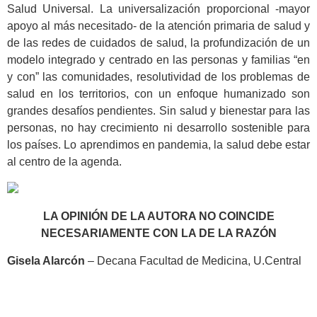
Salud Universal. La universalización proporcional -mayor
apoyo al más necesitado- de la atención primaria de salud y
de las redes de cuidados de salud, la profundización de un
modelo integrado y centrado en las personas y familias “en
y con” las comunidades, resolutividad de los problemas de
salud en los territorios, con un enfoque humanizado son
grandes desafíos pendientes. Sin salud y bienestar para las
personas, no hay crecimiento ni desarrollo sostenible para
los países. Lo aprendimos en pandemia, la salud debe estar
al centro de la agenda.
LA OPINIÓN DE LA AUTORA NO COINCIDE
NECESARIAMENTE CON LA DE LA RAZÓN
Gisela Alarcón
– Decana Facultad de Medicina, U.Central
.