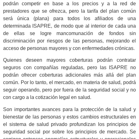
podrán competir en base a los precios y a la red de
prestadores que se ofrezca, pero la tarifa del plan común
será única (plana) para todos los afiliados de una
determinada ISAPRE, de modo que al interior de cada una
de ellas se logre mancomunación de fondos sin
discriminación por riesgos de las personas, mejorando el
acceso de personas mayores y con enfermedades crónicas.
Quienes deseen mayores coberturas podrán contratar
seguros con compañías reguladas, pero las ISAPRE no
podrán ofrecer coberturas adicionales más allá del plan
común. Por lo tanto, el mercado, en materia de salud, podrá
seguir operando, pero por fuera de la seguridad social y no
con cargo a la cotización legal en salud.
Son importantes avances para la protección de la salud y
bienestar de las personas y estos cambios estructurales en
el sistema de salud privado profundizan los principios de
seguridad social por sobre los principios de mercado. Se