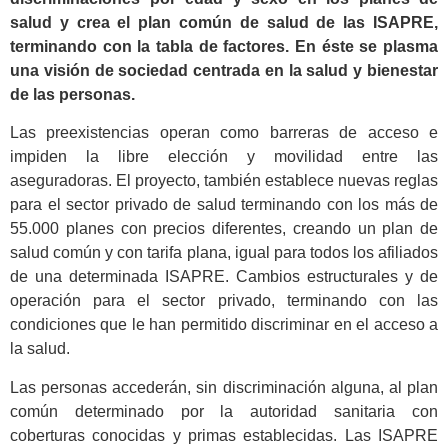
salud y crea el plan común de salud de las ISAPRE,
terminando con la tabla de factores. En éste se plasma
una visión de sociedad centrada en la salud y bienestar
de las personas.
Las preexistencias operan como barreras de acceso e
impiden la libre elección y movilidad entre las
aseguradoras. El proyecto, también establece nuevas reglas
para el sector privado de salud terminando con los más de
55.000 planes con precios diferentes, creando un plan de
salud común y con tarifa plana, igual para todos los afiliados
de una determinada ISAPRE. Cambios estructurales y de
operación para el sector privado, terminando con las
condiciones que le han permitido discriminar en el acceso a
la salud.
Las personas accederán, sin discriminación alguna, al plan
común determinado por la autoridad sanitaria con
coberturas conocidas y primas establecidas. Las ISAPRE