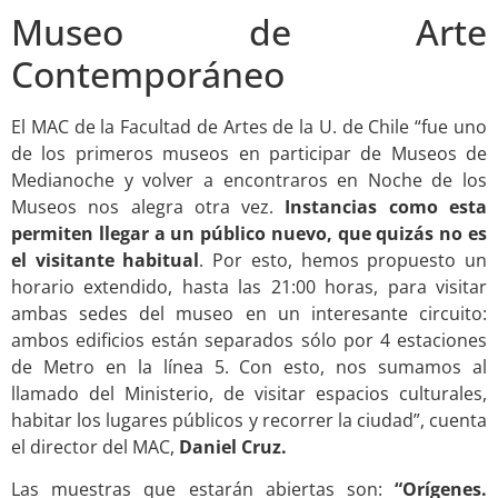
Museo de Arte
Contemporáneo
El MAC de la Facultad de Artes de la U. de Chile “fue uno
de los primeros museos en participar de Museos de
Medianoche y volver a encontraros en Noche de los
Museos nos alegra otra vez.
Instancias como esta
permiten llegar a un público nuevo, que quizás no es
el visitante habitual
. Por esto, hemos propuesto un
horario extendido, hasta las 21:00 horas, para visitar
ambas sedes del museo en un interesante circuito:
ambos edificios están separados sólo por 4 estaciones
de Metro en la línea 5. Con esto, nos sumamos al
llamado del Ministerio, de visitar espacios culturales,
habitar los lugares públicos y recorrer la ciudad”, cuenta
el director del MAC,
Daniel Cruz.
Las muestras que estarán abiertas son:
“Orígenes.