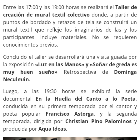
Entre las 17:00 y las 19:00 horas se realizará el
Taller de
creación de mural textil colectivo
donde, a partir de
puntos de bordado y retazos de tela se construirá un
mural textil que refleje los imaginarios de las y los
participantes. Incluye materiales. No se requieren
conocimientos previos.
Concluido el taller se desarrollará una visita guiada por
la exposición
«Luz en las Manos» y «Soñar de greda es
muy buen sueño»
Retrospectiva de
Dominga
Neculmán.
Luego, a las 19:30 horas se exhibirá la serie
documental
En la Huella del Canto a lo Poeta
,
conducida en su primera temporada por el cantor y
poeta popular
Francisco Astorga
, y la segunda
temporada, dirigida por
Christian Pino Palominos
y
producida por
Aqua Ideas.