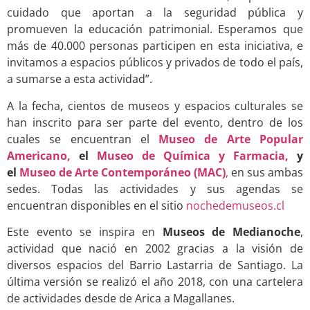
cuidado que aportan a la seguridad pública y
promueven la educación patrimonial. Esperamos que
más de 40.000 personas participen en esta iniciativa, e
invitamos a espacios públicos y privados de todo el país,
a sumarse a esta actividad”.
A la fecha, cientos de museos y espacios culturales se
han inscrito para ser parte del evento, dentro de los
cuales se encuentran el
Museo de Arte Popular
Americano,
el
Museo de Química y Farmacia,
y
el
Museo de Arte Contemporáneo (MAC)
,
en sus ambas
sedes. Todas las actividades y sus agendas se
encuentran disponibles en el sitio
nochedemuseos.cl
Este evento se inspira en
Museos de Medianoche
,
actividad que nació en 2002 gracias a la visión de
diversos espacios del Barrio Lastarria de Santiago. La
última versión se realizó el año 2018, con una cartelera
de actividades desde de Arica a Magallanes.