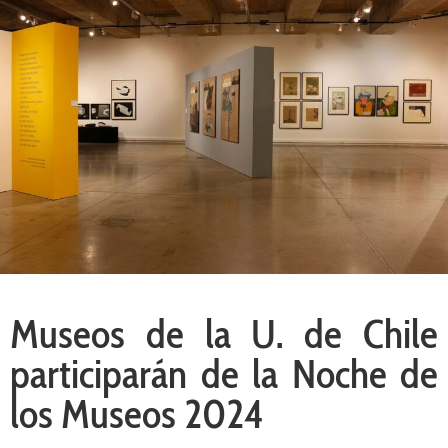
Museos de la U. de Chile
participarán de la Noche de
los Museos 2024