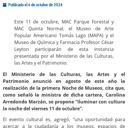
Publicado el
6 de octubre de 2024
Este 11 de octubre, MAC Parque Forestal y
MAC Quinta Normal, el Museo de Arte
Popular Americano Tomás Lago (MAPA) y el
Museo de Química y Farmacia Profesor César
Leyton participarán de esta instancia
presentada por el Ministerio de las Culturas,
las Artes y el Patrimonio.
El Ministerio de las Culturas, las Artes y el
Patrimonio anunció en agosto de este año la
realización de la primera Noche de Museos, cita que,
como señaló la ministra de dicha cartera, Carolina
Arredondo Marzán, se propone “iluminar con cultura
la noche del viernes 11 de octubre”.
El evento cultural es, agregó, “una oportunidad para
acercar a la ciudadanía a los museos, espacios de