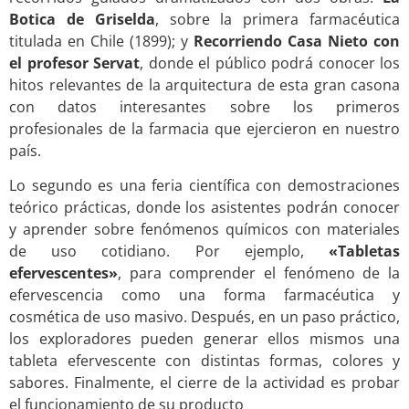
Botica de Griselda
, sobre la primera farmacéutica
titulada en Chile (1899); y
Recorriendo Casa Nieto con
el profesor Servat
, donde el público podrá conocer los
hitos relevantes de la arquitectura de esta gran casona
con datos interesantes sobre los primeros
profesionales de la farmacia que ejercieron en nuestro
país.
Lo segundo es una feria científica con demostraciones
teórico prácticas, donde los asistentes podrán conocer
y aprender sobre fenómenos químicos con materiales
de uso cotidiano. Por ejemplo,
«Tabletas
efervescentes»
, para
comprender el fenómeno de la
efervescencia como una forma farmacéutica y
cosmética de uso masivo. Después, en un paso práctico,
los exploradores pueden generar ellos mismos una
tableta efervescente con distintas formas, colores y
sabores. Finalmente, el cierre de la actividad es probar
el funcionamiento de su producto