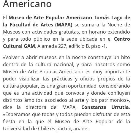
Americano
El
Museo de Arte Popular Americano Tomás Lago de
la Facultad de Artes (MAPA)
se suma a la Noche de
Museos con actividades gratuitas, en horario extendido
y para todo público en la sede ubicada en el
Centro
Cultural GAM
, Alameda 227, edificio B, piso -1.
«Volver a abrir museos en la noche constituye un hito
dentro de la cultura nacional, y para nosotros como
Museo de Arte Popular Americano es muy importante
poder visibilizar las prácticas y oficios propios de la
cultura popular, es una gran oportunidad, considerando
que es una actividad que convoca y donde confluyen
distintos ámbitos asociados al arte y los patrimonios»,
dice la directora del MAPA,
Constanza Urrutia
.
«Esperamos que todas y todos puedan disfrutar de esta
fiesta en la que el Museo de Arte Popular de la
Universidad de Chile es parte», añade.