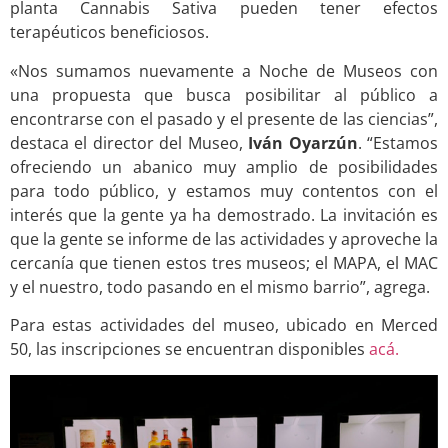
planta Cannabis Sativa pueden tener efectos
terapéuticos beneficiosos.
«Nos sumamos nuevamente a Noche de Museos con
una propuesta que busca posibilitar al público a
encontrarse con el pasado y el presente de las ciencias”,
destaca el director del Museo,
Iván Oyarzún
. “Estamos
ofreciendo un abanico muy amplio de posibilidades
para todo público, y estamos muy contentos con el
interés que la gente ya ha demostrado. La invitación es
que la gente se informe de las actividades y aproveche la
cercanía que tienen estos tres museos; el MAPA, el MAC
y el nuestro, todo pasando en el mismo barrio”, agrega.
Para estas actividades del museo, ubicado en Merced
50, las inscripciones se encuentran disponibles
acá.