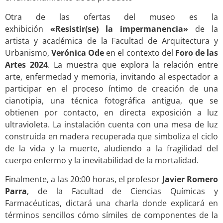
Otra de las ofertas del museo es la
exhibición
«Resistir(se) la impermanencia»
de la
artista y académica de la Facultad de Arquitectura y
Urbanismo,
Verónica Ode
en el contexto del
Foro de las
Artes 2024
. La muestra que explora la relación entre
arte, enfermedad y memoria, invitando al espectador a
participar en el proceso íntimo de creación de una
cianotipia, una técnica fotográfica antigua, que se
obtienen por contacto, en directa exposición a luz
ultravioleta. La instalación cuenta con una mesa de luz
construida en madera recuperada que simboliza el ciclo
de la vida y la muerte, aludiendo a la fragilidad del
cuerpo enfermo y la inevitabilidad de la mortalidad.
Finalmente, a las 20:00 horas, el profesor
Javier Romero
Parra
, de la Facultad de Ciencias Químicas y
Farmacéuticas, dictará una charla donde explicará en
términos sencillos cómo símiles de componentes de la