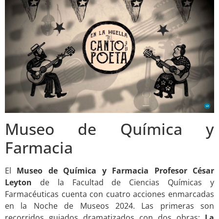
Museo de Química y
Farmacia
El
Museo de Química y Farmacia Profesor César
Leyton
de la Facultad de Ciencias Químicas y
Farmacéuticas cuenta con cuatro acciones enmarcadas
en la Noche de Museos 2024. Las primeras son
recorridos guiados dramatizados con dos obras:
La