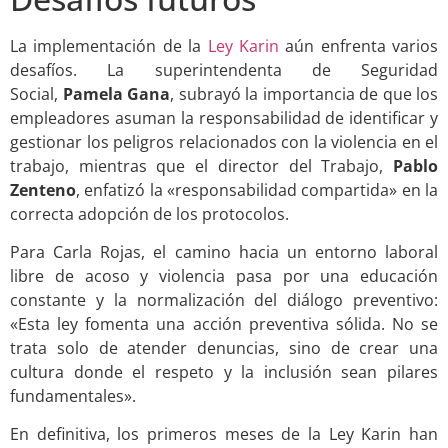
La implementación de la
Ley Karin
aún enfrenta varios
desafíos. La superintendenta de Seguridad
Social,
Pamela Gana
, subrayó la importancia de que los
empleadores asuman la responsabilidad de identificar y
gestionar los peligros relacionados con la violencia en el
trabajo, mientras que el director del Trabajo,
Pablo
Zenteno
, enfatizó la «responsabilidad compartida» en la
correcta adopción de los protocolos.
Para Carla Rojas, el camino hacia un entorno laboral
libre de acoso y violencia pasa por una educación
constante y la normalización del diálogo preventivo:
«Esta ley fomenta una acción preventiva sólida. No se
trata solo de atender denuncias, sino de crear una
cultura donde el respeto y la inclusión sean pilares
fundamentales».
En definitiva, los primeros meses de la Ley Karin han