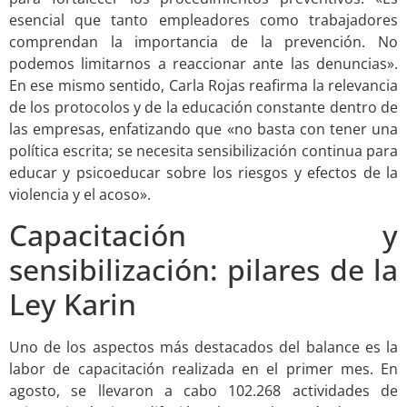
esencial que tanto empleadores como trabajadores
comprendan la importancia de la prevención. No
podemos limitarnos a reaccionar ante las denuncias».
En ese mismo sentido, Carla Rojas reafirma la relevancia
de los protocolos y de la educación constante dentro de
las empresas, enfatizando que «no basta con tener una
política escrita; se necesita sensibilización continua para
educar y psicoeducar sobre los riesgos y efectos de la
violencia y el acoso».
Capacitación y
sensibilización: pilares de la
Ley Karin
Uno de los aspectos más destacados del balance es la
labor de capacitación realizada en el primer mes. En
agosto, se llevaron a cabo 102.268 actividades de