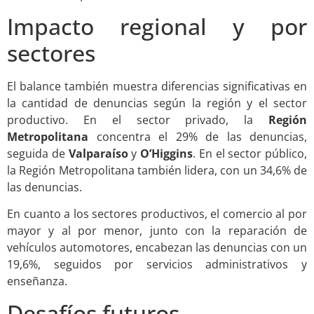
Impacto regional y por
sectores
El balance también muestra diferencias significativas en
la cantidad de denuncias según la región y el sector
productivo. En el sector privado, la
Región
Metropolitana
concentra el 29% de las denuncias,
seguida de
Valparaíso
y
O’Higgins
. En el sector público,
la Región Metropolitana también lidera, con un 34,6% de
las denuncias.
En cuanto a los sectores productivos, el comercio al por
mayor y al por menor, junto con la reparación de
vehículos automotores, encabezan las denuncias con un
19,6%, seguidos por servicios administrativos y
enseñanza.
Desafíos futuros