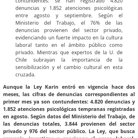
contundentes: se han registrado 4.820
denuncias y 1.852 atenciones psicológicas
entre agosto y septiembre. Según el
Ministerio del Trabajo, el 76% de las
denuncias provienen del sector privado,
evidenciando un fuerte impacto en la cultura
laboral tanto en el ámbito público como
privado. Mientras que expertos de la U. de
Chile subrayan la importancia de la
sensibilización y el cambio cultural en esta
cruzada.
Aunque la Ley Karin entró en vigencia hace dos
meses, las cifras de denuncias correspondientes al
primer mes ya son contundentes: 4.820 denuncias y
1.852 atenciones psicológicas tempranas registradas
en agosto. Según datos del Ministerio del Trabajo, de
las denuncias totales, 3.844 provienen del sector
privado y 976 del sector público. La Ley, que busca