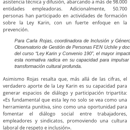
asistencia técnica y difusión, abarcando a más de 98.000
entidades empleadoras. Adicionalmente, 50.700
personas han participado en actividades de formación
sobre la Ley Karin, con un fuerte enfoque en la
prevención.
Para Carla Rojas, coordinadora de Inclusión y Género
Observatorio de Gestión de Personas FEN Uchile y doc
del curso “Ley Karin y Convenio 190”, el mayor impact
esta normativa radica en su capacidad para impulsar
transformación cultural profunda.
Asimismo Rojas resalta que, más allá de las cifras, el
verdadero aporte de la Ley Karin es su capacidad para
generar espacios de diálogo y participación tripartita:
«Es fundamental que esta ley no solo se vea como una
herramienta punitiva, sino como una oportunidad para
fomentar el diálogo social entre trabajadores,
empleadores y sindicatos, promoviendo una cultura
laboral de respeto e inclusión».