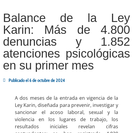
Balance de la Ley
Karin: Más de 4.800
denuncias y 1.852
atenciones psicológicas
en su primer mes
Publicado el
6 de octubre de 2024
A dos meses de la entrada en vigencia de la
Ley Karin, diseñada para prevenir, investigar y
sancionar el acoso laboral, sexual y la
violencia en los lugares de trabajo, los
resultados iniciales revelan cifras