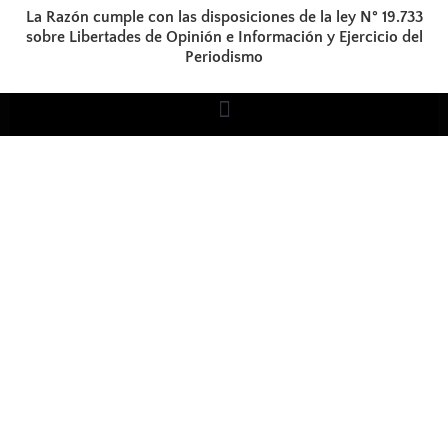
La Razón cumple con las disposiciones de la ley N° 19.733
sobre Libertades de Opinión e Información y Ejercicio del
Periodismo