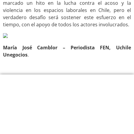
marcado un hito en la lucha contra el acoso y la
violencia en los espacios laborales en Chile, pero el
verdadero desafío será sostener este esfuerzo en el
tiempo, con el apoyo de todos los actores involucrados.
María José Camblor – Periodista FEN, Uchile
Unegocios
.