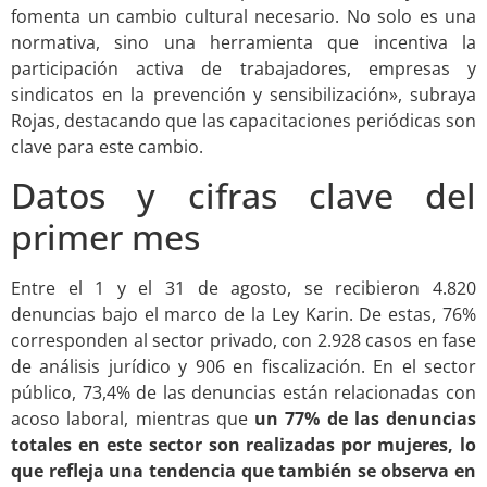
fomenta un cambio cultural necesario. No solo es una
normativa, sino una herramienta que incentiva la
participación activa de trabajadores, empresas y
sindicatos en la prevención y sensibilización», subraya
Rojas, destacando que las capacitaciones periódicas son
clave para este cambio.
Datos y cifras clave del
primer mes
Entre el 1 y el 31 de agosto, se recibieron 4.820
denuncias bajo el marco de la Ley Karin. De estas, 76%
corresponden al sector privado, con 2.928 casos en fase
de análisis jurídico y 906 en fiscalización. En el sector
público, 73,4% de las denuncias están relacionadas con
acoso laboral, mientras que
un 77% de las denuncias
totales en este sector son realizadas por mujeres, lo
que refleja una tendencia que también se observa en