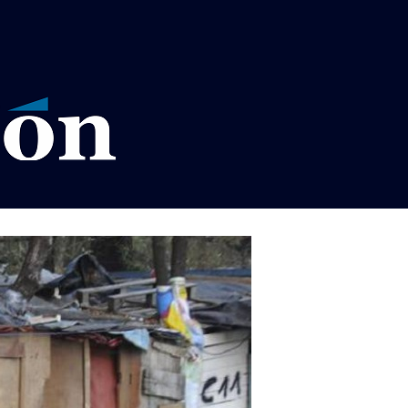
VISOS LEGALES LA RAZÓN