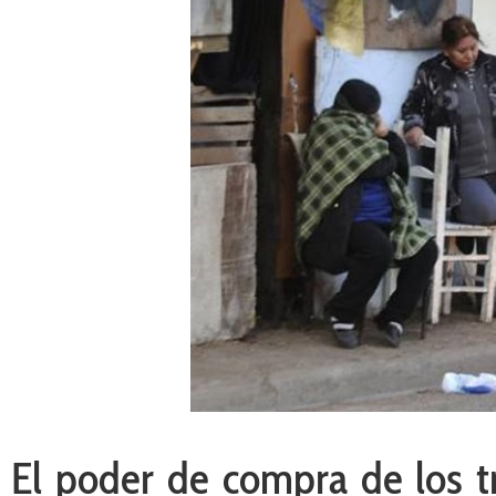
El poder de compra de los tr