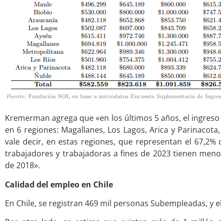
Kremerman agrega que «en los últimos 5 años, el ingreso 
en 6 regiones: Magallanes, Los Lagos, Arica y Parinacota,
vale decir, en estas regiones, que representan el 67,2% 
trabajadores y trabajadoras a fines de 2023 tienen menor
de 2018».
Calidad del empleo en Chile
En Chile, se registran 469 mil personas Subempleadas, y 