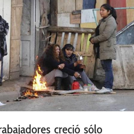
abajadores creció sólo