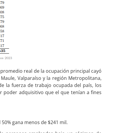
promedio real de la ocupación principal cayó
 Maule, Valparaíso y la región Metropolitana,
de la fuerza de trabajo ocupada del país, los
 poder adquisitivo que el que tenían a fines
el 50% gana menos de $241 mil.