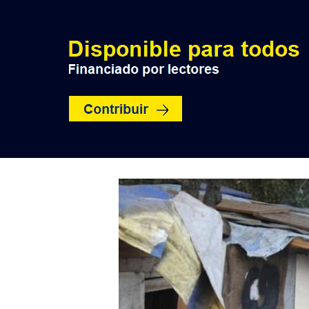
INICIO
POLÍTICA
NACION