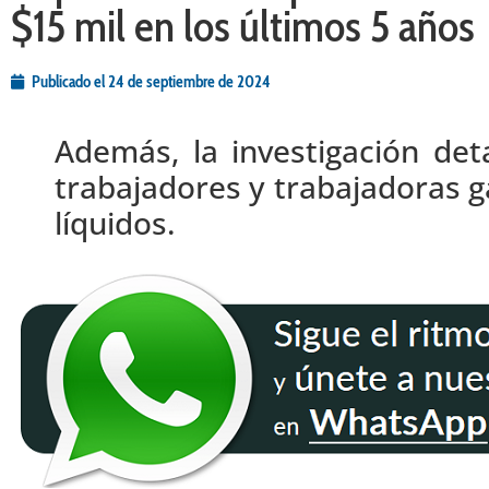
$15 mil en los últimos 5 años
Publicado el
24 de septiembre de 2024
Además, la investigación det
trabajadores y trabajadoras 
líquidos.