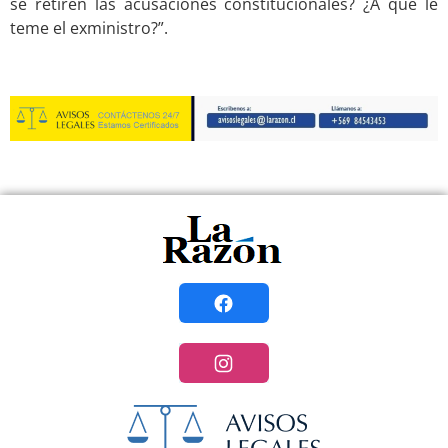
se retiren las acusaciones constitucionales? ¿A qué le
teme el exministro?”.
.