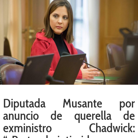
Diputada Musante por
anuncio de querella de
exministro Chadwick: