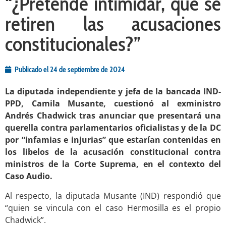
“¿Pretende intimidar, que se
retiren las acusaciones
constitucionales?”
Publicado el
24 de septiembre de 2024
La diputada independiente y jefa de la bancada IND-
PPD, Camila Musante, cuestionó al exministro
Andrés Chadwick tras anunciar que presentará una
querella contra parlamentarios oficialistas y de la DC
por “infamias e injurias” que estarían contenidas en
los libelos de la acusación constitucional contra
ministros de la Corte Suprema, en el contexto del
Caso Audio.
Al respecto, la diputada Musante (IND) respondió que
“quien se vincula con el caso Hermosilla es el propio
Chadwick”.