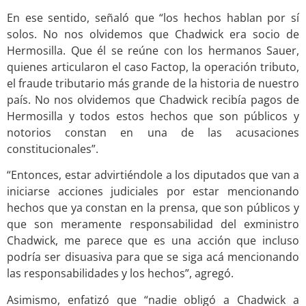
En ese sentido, señaló que “los hechos hablan por sí
solos. No nos olvidemos que Chadwick era socio de
Hermosilla. Que él se reúne con los hermanos Sauer,
quienes articularon el caso Factop, la operación tributo,
el fraude tributario más grande de la historia de nuestro
país. No nos olvidemos que Chadwick recibía pagos de
Hermosilla y todos estos hechos que son públicos y
notorios constan en una de las acusaciones
constitucionales”.
“Entonces, estar advirtiéndole a los diputados que van a
iniciarse acciones judiciales por estar mencionando
hechos que ya constan en la prensa, que son públicos y
que son meramente responsabilidad del exministro
Chadwick, me parece que es una acción que incluso
podría ser disuasiva para que se siga acá mencionando
las responsabilidades y los hechos”, agregó.
Asimismo, enfatizó que “nadie obligó a Chadwick a