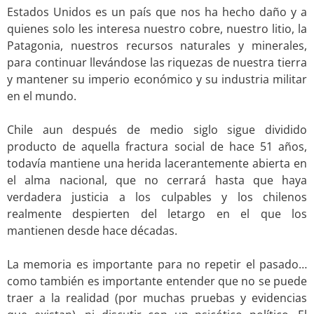
Estados Unidos es un país que nos ha hecho daño y a
quienes solo les interesa nuestro cobre, nuestro litio, la
Patagonia, nuestros recursos naturales y minerales,
para continuar llevándose las riquezas de nuestra tierra
y mantener su imperio económico y su industria militar
en el mundo.
.
Chile aun después de medio siglo sigue dividido
producto de aquella fractura social de hace 51 años,
todavía mantiene una herida lacerantemente abierta en
el alma nacional, que no cerrará hasta que haya
verdadera justicia a los culpables y los chilenos
realmente despierten del letargo en el que los
mantienen desde hace décadas.
.
La memoria es importante para no repetir el pasado…
como también es importante entender que no se puede
traer a la realidad (por muchas pruebas y evidencias