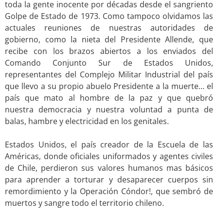
toda la gente inocente por décadas desde el sangriento
Golpe de Estado de 1973. Como tampoco olvidamos las
actuales reuniones de nuestras autoridades de
gobierno, como la nieta del Presidente Allende, que
recibe con los brazos abiertos a los enviados del
Comando Conjunto Sur de Estados Unidos,
representantes del Complejo Militar Industrial del país
que llevo a su propio abuelo Presidente a la muerte… el
país que mato al hombre de la paz y que quebró
nuestra democracia y nuestra voluntad a punta de
balas, hambre y electricidad en los genitales.
.
Estados Unidos, el país creador de la Escuela de las
Américas, donde oficiales uniformados y agentes civiles
de Chile, perdieron sus valores humanos mas básicos
para aprender a torturar y desaparecer cuerpos sin
remordimiento y la Operación Cóndor!, que sembró de
muertos y sangre todo el territorio chileno.
.