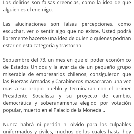
Los delirios son falsas creencias, como la idea de que
alguien es el enemigo.
.
Las alucinaciones son falsas percepciones, como
escuchar, ver o sentir algo que no existe. Usted podrá
libremente hacerse una idea de quien o quienes podrían
estar en esta categoría y trastorno.
.
Septiembre del 73, un mes en que el poder económico
de Estados Unidos y la avaricia de un pequeño grupo
miserable de empresarios chilenos, consiguieron que
las Fuerzas Armadas y Carabineros masacraran una vez
mas a su propio pueblo y terminaran con el primer
Presidente Socialista y su proyecto de cambio,
democrática y soberanamente elegido por votación
popular, muerto en el Palacio de la Moneda…
.
Nunca habrá ni perdón ni olvido para los culpables
uniformados y civiles, muchos de los cuales hasta hoy