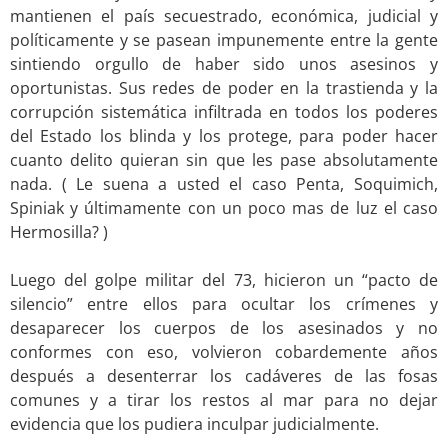
mantienen el país secuestrado, económica, judicial y
políticamente y se pasean impunemente entre la gente
sintiendo orgullo de haber sido unos asesinos y
oportunistas. Sus redes de poder en la trastienda y la
corrupción sistemática infiltrada en todos los poderes
del Estado los blinda y los protege, para poder hacer
cuanto delito quieran sin que les pase absolutamente
nada. ( Le suena a usted el caso Penta, Soquimich,
Spiniak y últimamente con un poco mas de luz el caso
Hermosilla? )
.
Luego del golpe militar del 73, hicieron un “pacto de
silencio” entre ellos para ocultar los crímenes y
desaparecer los cuerpos de los asesinados y no
conformes con eso, volvieron cobardemente años
después a desenterrar los cadáveres de las fosas
comunes y a tirar los restos al mar para no dejar
evidencia que los pudiera inculpar judicialmente.