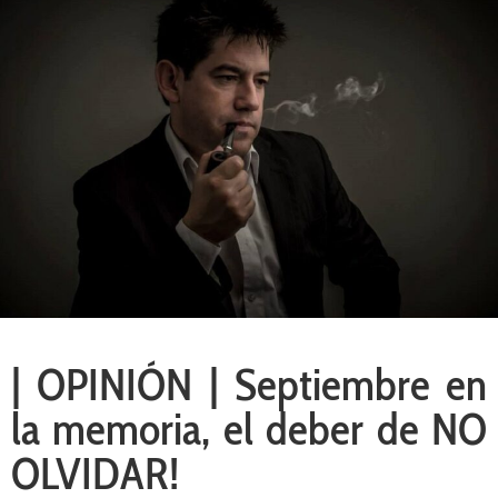
| OPINIÓN | Septiembre en
la memoria, el deber de NO
OLVIDAR!