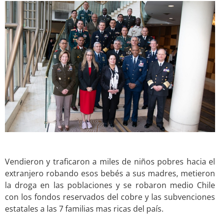
.
Vendieron y traficaron a miles de niños pobres hacia el
extranjero robando esos bebés a sus madres, metieron
la droga en las poblaciones y se robaron medio Chile
con los fondos reservados del cobre y las subvenciones
estatales a las 7 familias mas ricas del país.