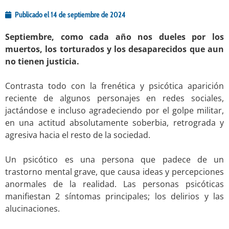
Publicado el
14 de septiembre de 2024
Septiembre, como cada año nos dueles por los
muertos, los torturados y los desaparecidos que aun
no tienen justicia.
.
Contrasta todo con la frenética y psicótica aparición
reciente de algunos personajes en redes sociales,
jactándose e incluso agradeciendo por el golpe militar,
en una actitud absolutamente soberbia, retrograda y
agresiva hacia el resto de la sociedad.
.
Un psicótico es una persona que padece de un
trastorno mental grave, que causa ideas y percepciones
anormales de la realidad. Las personas psicóticas
manifiestan 2 síntomas principales; los delirios y las
alucinaciones.
.