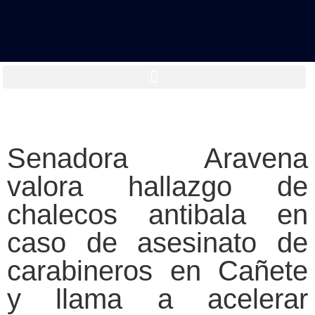
Senadora Aravena
valora hallazgo de
chalecos antibala en
caso de asesinato de
carabineros en Cañete
y llama a acelerar