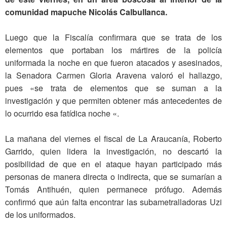
comunidad mapuche Nicolás Calbullanca.
Luego que la Fiscalía confirmara que se trata de los
elementos que portaban los mártires de la policía
uniformada la noche en que fueron atacados y asesinados,
la Senadora Carmen Gloria Aravena valoró el hallazgo,
pues «se trata de elementos que se suman a la
investigación y que permiten obtener más antecedentes de
lo ocurrido esa fatídica noche «.
La mañana del viernes el fiscal de La Araucanía, Roberto
Garrido, quien lidera la investigación, no descartó la
posibilidad de que en el ataque hayan participado más
personas de manera directa o indirecta, que se sumarían a
Tomás Antihuén, quien permanece prófugo. Además
confirmó que aún falta encontrar las subametralladoras Uzi
de los uniformados.