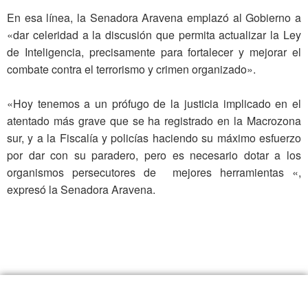
En esa línea, la Senadora Aravena emplazó al Gobierno a
«dar celeridad a la discusión que permita actualizar la Ley
de Inteligencia, precisamente para fortalecer y mejorar el
combate contra el terrorismo y crimen organizado».
«Hoy tenemos a un prófugo de la justicia implicado en el
atentado más grave que se ha registrado en la Macrozona
sur, y a la Fiscalía y policías haciendo su máximo esfuerzo
por dar con su paradero, pero es necesario dotar a los
organismos persecutores de mejores herramientas «,
expresó la Senadora Aravena.
.