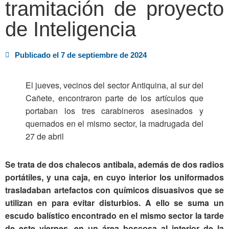
tramitación de proyecto
de Inteligencia
Publicado el
7 de septiembre de 2024
El jueves, vecinos del sector Antiquina, al sur del
Cañete, encontraron parte de los artículos que
portaban los tres carabineros asesinados y
quemados en el mismo sector, la madrugada del
27 de abril
Se trata de dos chalecos antibala, además de dos radios
portátiles, y una caja, en cuyo interior los uniformados
trasladaban artefactos con químicos disuasivos que se
utilizan en para evitar disturbios. A ello se suma un
escudo balístico encontrado en el mismo sector la tarde
de este viernes, en un área boscosa al interior de la