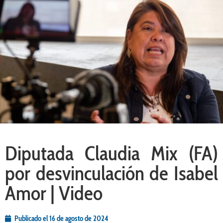
Diputada Claudia Mix (FA)
por desvinculación de Isabel
Amor | Video
Publicado el
16 de agosto de 2024