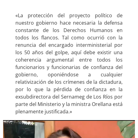
«La protección del proyecto político de
nuestro gobierno hace necesaria la defensa
constante de los Derechos Humanos en
todos los flancos. Tal como ocurrió con la
renuncia del encargado interministerial por
los 50 años del golpe, aquí debe existir una
coherencia argumental entre todos los
funcionarios y funcionarias de confianza del
gobierno, oponiéndose a cualquier
relativización de los crímenes de la dictadura,
por lo que la pérdida de confianza en la
exsubdirectora del Sernameg de Los Ríos por
parte del Ministerio y la ministra Orellana está
plenamente justificada.»
Reproductor
de