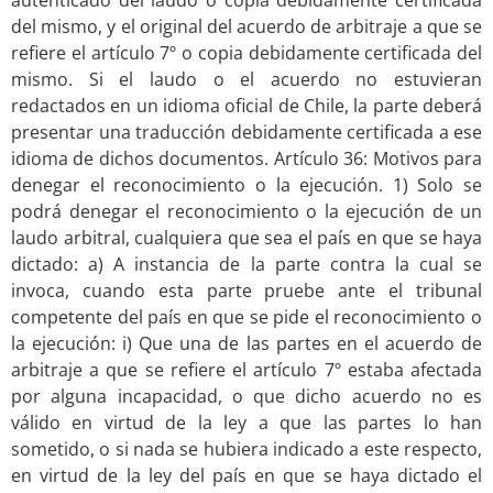
del mismo, y el original del acuerdo de arbitraje a que se
refiere el artículo 7º o copia debidamente certificada del
mismo. Si el laudo o el acuerdo no estuvieran
redactados en un idioma oficial de Chile, la parte deberá
presentar una traducción debidamente certificada a ese
idioma de dichos documentos. Artículo 36: Motivos para
denegar el reconocimiento o la ejecución. 1) Solo se
podrá denegar el reconocimiento o la ejecución de un
laudo arbitral, cualquiera que sea el país en que se haya
dictado: a) A instancia de la parte contra la cual se
invoca, cuando esta parte pruebe ante el tribunal
competente del país en que se pide el reconocimiento o
la ejecución: i) Que una de las partes en el acuerdo de
arbitraje a que se refiere el artículo 7º estaba afectada
por alguna incapacidad, o que dicho acuerdo no es
válido en virtud de la ley a que las partes lo han
sometido, o si nada se hubiera indicado a este respecto,
en virtud de la ley del país en que se haya dictado el