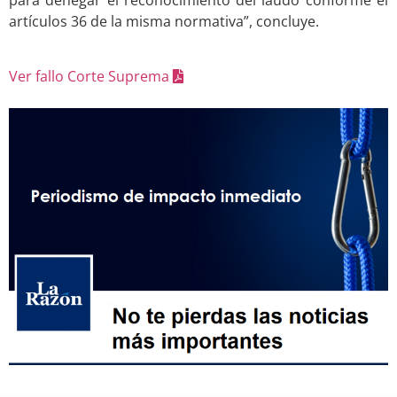
artículos 36 de la misma normativa”, concluye.
.
Ver fallo Corte Suprema
.