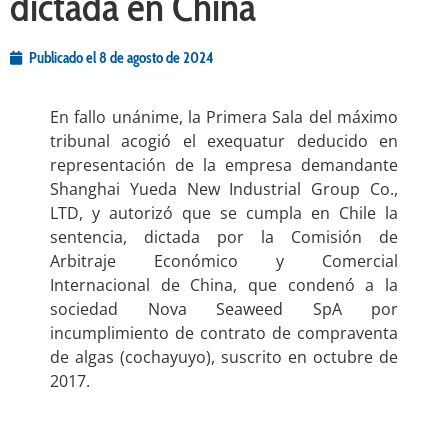
dictada en China
Publicado el
8 de agosto de 2024
En fallo unánime, la Primera Sala del máximo
tribunal acogió el exequatur deducido en
representación de la empresa demandante
Shanghai Yueda New Industrial Group Co.,
LTD, y autorizó que se cumpla en Chile la
sentencia, dictada por la Comisión de
Arbitraje Económico y Comercial
Internacional de China, que condenó a la
sociedad Nova Seaweed SpA por
incumplimiento de contrato de compraventa
de algas (cochayuyo), suscrito en octubre de
2017.
.