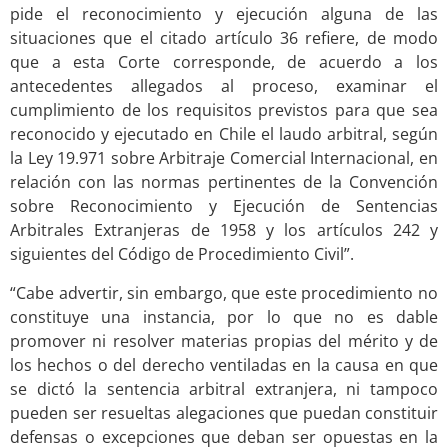
pide el reconocimiento y ejecución alguna de las
situaciones que el citado artículo 36 refiere, de modo
que a esta Corte corresponde, de acuerdo a los
antecedentes allegados al proceso, examinar el
cumplimiento de los requisitos previstos para que sea
reconocido y ejecutado en Chile el laudo arbitral, según
la Ley 19.971 sobre Arbitraje Comercial Internacional, en
relación con las normas pertinentes de la Convención
sobre Reconocimiento y Ejecución de Sentencias
Arbitrales Extranjeras de 1958 y los artículos 242 y
siguientes del Código de Procedimiento Civil”.
“Cabe advertir, sin embargo, que este procedimiento no
constituye una instancia, por lo que no es dable
promover ni resolver materias propias del mérito y de
los hechos o del derecho ventiladas en la causa en que
se dictó la sentencia arbitral extranjera, ni tampoco
pueden ser resueltas alegaciones que puedan constituir
defensas o excepciones que deban ser opuestas en la