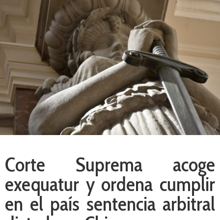
Corte Suprema acoge
exequatur y ordena cumplir
en el país sentencia arbitral