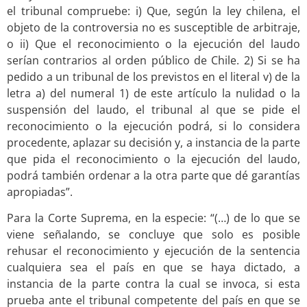
el tribunal compruebe: i) Que, según la ley chilena, el
objeto de la controversia no es susceptible de arbitraje,
o ii) Que el reconocimiento o la ejecución del laudo
serían contrarios al orden público de Chile. 2) Si se ha
pedido a un tribunal de los previstos en el literal v) de la
letra a) del numeral 1) de este artículo la nulidad o la
suspensión del laudo, el tribunal al que se pide el
reconocimiento o la ejecución podrá, si lo considera
procedente, aplazar su decisión y, a instancia de la parte
que pida el reconocimiento o la ejecución del laudo,
podrá también ordenar a la otra parte que dé garantías
apropiadas”.
Para la Corte Suprema, en la especie: “(…) de lo que se
viene señalando, se concluye que solo es posible
rehusar el reconocimiento y ejecución de la sentencia
cualquiera sea el país en que se haya dictado, a
instancia de la parte contra la cual se invoca, si esta
prueba ante el tribunal competente del país en que se