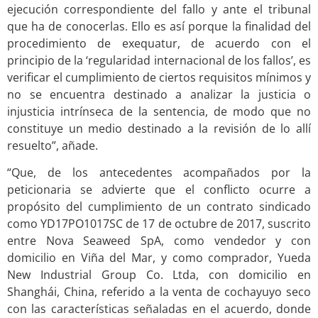
ejecución correspondiente del fallo y ante el tribunal
que ha de conocerlas. Ello es así porque la finalidad del
procedimiento de exequatur, de acuerdo con el
principio de la ‘regularidad internacional de los fallos’, es
verificar el cumplimiento de ciertos requisitos mínimos y
no se encuentra destinado a analizar la justicia o
injusticia intrínseca de la sentencia, de modo que no
constituye un medio destinado a la revisión de lo allí
resuelto”, añade.
“Que, de los antecedentes acompañados por la
peticionaria se advierte que el conflicto ocurre a
propósito del cumplimiento de un contrato sindicado
como YD17PO1017SC de 17 de octubre de 2017, suscrito
entre Nova Seaweed SpA, como vendedor y con
domicilio en Viña del Mar, y como comprador, Yueda
New Industrial Group Co. Ltda, con domicilio en
Shanghái, China, referido a la venta de cochayuyo seco
con las características señaladas en el acuerdo, donde