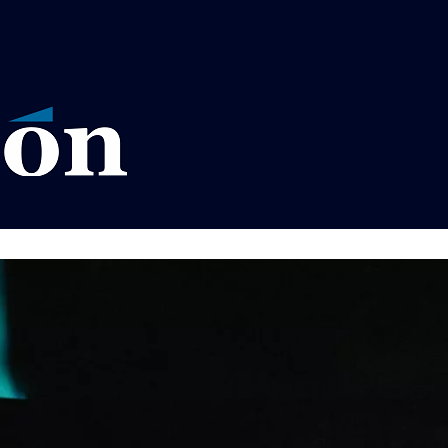
VISOS LEGALES LA RAZÓN