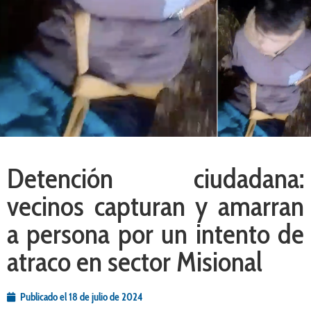
Detención ciudadana:
vecinos capturan y amarran
a persona por un intento de
atraco en sector Misional
Publicado el
18 de julio de 2024