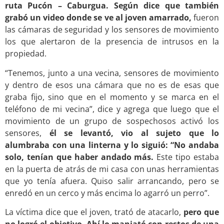
ruta Pucón – Caburgua. Según dice que también
grabó un video donde se ve al joven amarrado,
fueron
las cámaras de seguridad y los sensores de movimiento
los que alertaron de la presencia de intrusos en la
propiedad.
“Tenemos, junto a una vecina, sensores de movimiento
y dentro de esos una cámara que no es de esas que
graba fijo, sino que en el momento y se marca en el
teléfono de mi vecina”, dice y agrega que luego que el
movimiento de un grupo de sospechosos activó los
sensores,
él se levantó, vio al sujeto que lo
alumbraba con una linterna y lo siguió: “No andaba
solo, tenían que haber andado más.
Este tipo estaba
en la puerta de atrás de mi casa con unas herramientas
que yo tenía afuera. Quiso salir arrancando, pero se
enredó en un cerco y más encima lo agarró un perro”.
La víctima dice que el joven, trató de atacarlo,
pero que