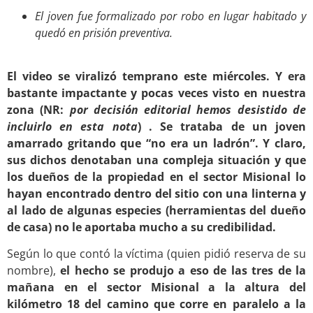
El joven fue formalizado por robo en lugar habitado y
quedó en prisión preventiva.
.
El video se viralizó temprano este miércoles. Y era
bastante impactante y pocas veces visto en nuestra
zona (NR:
por decisión editorial hemos desistido de
incluirlo en esta nota
) . Se trataba de un joven
amarrado gritando que “no era un ladrón”. Y claro,
sus dichos denotaban una compleja situación y que
los dueños de la propiedad en el sector Misional lo
hayan encontrado dentro del sitio con una linterna y
al lado de algunas especies (herramientas del dueño
de casa) no le aportaba mucho a su credibilidad.
Según lo que contó la víctima (quien pidió reserva de su
nombre),
el hecho se produjo a eso de las tres de la
mañana en el sector Misional a la altura del
kilómetro 18 del camino que corre en paralelo a la