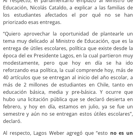
Al respecto, el parlamentario emplazó al Ministro de
Educación, Nicolás Cataldo, a explicar a las familias de
los estudiantes afectados el por qué no se han
priorizado esas entregas.
“Quiero aprovechar la oportunidad de plantearle un
tema muy delicado al Ministro de Educación, que es la
entrega de útiles escolares, política que existe desde la
época del ex Presidente Lagos, en la cual partieron muy
modestamente, pero que hoy en día se ha ido
reforzando esa política, la cual comprende hoy, más de
40 artículos que se entregan al inicio del año escolar, a
más de 2 millones de estudiantes en Chile, tanto en
educación básica, media y pre-básica. Y ocurre que
hubo una licitación pública que se declaró desierta en
febrero, y hoy en día, estamos en julio, ya se fue un
semestre y aún no se entregan estos útiles escolares”,
declaró.
Al respecto, Lagos Weber agregó que “esto
no es un