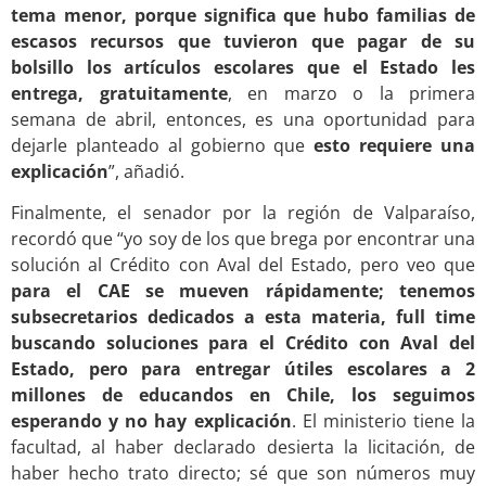
tema menor, porque significa que hubo familias de
escasos recursos que tuvieron que pagar de su
bolsillo los artículos escolares que el Estado les
entrega, gratuitamente
, en marzo o la primera
semana de abril, entonces, es una oportunidad para
dejarle planteado al gobierno que
esto requiere una
explicación
”, añadió.
Finalmente, el senador por la región de Valparaíso,
recordó que “yo soy de los que brega por encontrar una
solución al Crédito con Aval del Estado, pero veo que
para el CAE se mueven rápidamente; tenemos
subsecretarios dedicados a esta materia, full time
buscando soluciones para el Crédito con Aval del
Estado, pero para entregar útiles escolares a 2
millones de educandos en Chile, los seguimos
esperando y no hay explicación
. El ministerio tiene la
facultad, al haber declarado desierta la licitación, de
haber hecho trato directo; sé que son números muy