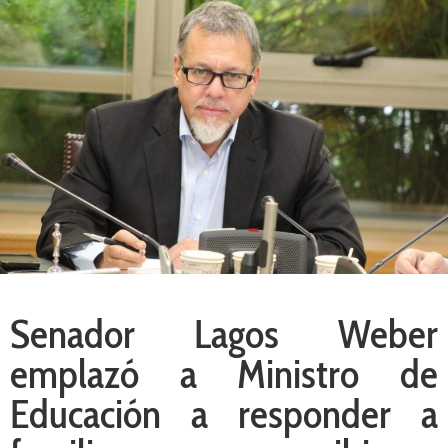
Senador Lagos Weber
emplazó a Ministro de
Educación a responder a