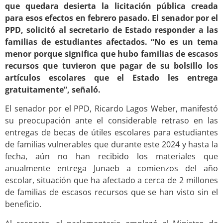
que quedara desierta la licitación pública creada
para esos efectos en febrero pasado. El senador por el
PPD, solicitó al secretario de Estado responder a las
familias de estudiantes afectados. “No es un tema
menor porque significa que hubo familias de escasos
recursos que tuvieron que pagar de su bolsillo los
artículos escolares que el Estado les entrega
gratuitamente”, señaló.
El senador por el PPD, Ricardo Lagos Weber, manifestó
su preocupación ante el considerable retraso en las
entregas de becas de útiles escolares para estudiantes
de familias vulnerables que durante este 2024 y hasta la
fecha, aún no han recibido los materiales que
anualmente entrega Junaeb a comienzos del año
escolar, situación que ha afectado a cerca de 2 millones
de familias de escasos recursos que se han visto sin el
beneficio.