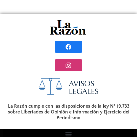
La Razón cumple con las disposiciones de la ley N° 19.733
sobre Libertades de Opinión e Información y Ejercicio del
Periodismo