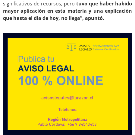
significativos de recursos, pero
tuvo que haber habido
mayor aplicación en esta materia y una explicación
que hasta el día de hoy, no llega”, apuntó.
.