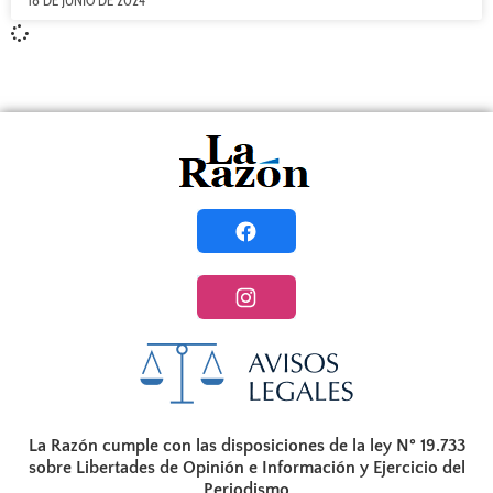
18 DE JUNIO DE 2024
La Razón cumple con las disposiciones de la ley N° 19.733
sobre Libertades de Opinión e Información y Ejercicio del
Periodismo