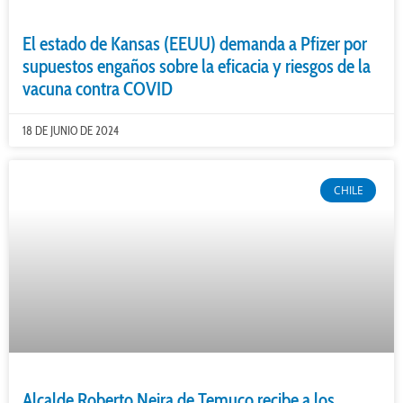
El estado de Kansas (EEUU) demanda a Pfizer por
supuestos engaños sobre la eficacia y riesgos de la
vacuna contra COVID
18 DE JUNIO DE 2024
CHILE
Alcalde Roberto Neira de Temuco recibe a los