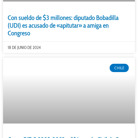
Con sueldo de $3 millones: diputado Bobadilla
(UDI) es acusado de «apitutar» a amiga en
Congreso
18 DE JUNIO DE 2024
CHILE