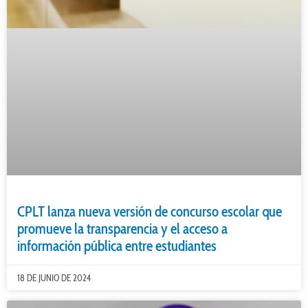
CPLT lanza nueva versión de concurso escolar que
promueve la transparencia y el acceso a
información pública entre estudiantes
18 DE JUNIO DE 2024