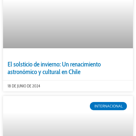
El solsticio de invierno: Un renacimiento
astronómico y cultural en Chile
18 DE JUNIO DE 2024
INTERNACIONAL