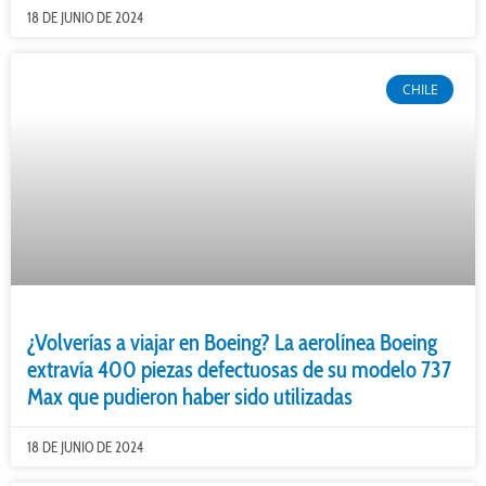
18 DE JUNIO DE 2024
CHILE
¿Volverías a viajar en Boeing? La aerolínea Boeing
extravía 400 piezas defectuosas de su modelo 737
Max que pudieron haber sido utilizadas
18 DE JUNIO DE 2024