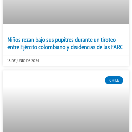
Niños rezan bajo sus pupitres durante un tiroteo
entre Ejército colombiano y disidencias de las FARC
18 DE JUNIO DE 2024
CHILE