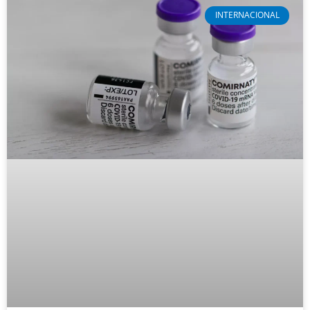
INTERNACIONAL