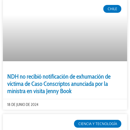
CHILE
NDH no recibió notificación de exhumación de
víctima de Caso Conscriptos anunciada por la
ministra en visita Jenny Book
18 DE JUNIO DE 2024
CIENCIA Y TECNOLOGÍA