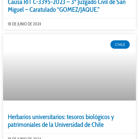
Causa RIT C-3395-2023 – 3º Juzgado Civil de San
Miguel – Caratulado “GOMEZ/JAQUE.”
18 DE JUNIO DE 2024
CHILE
Herbarios universitarios: tesoros biológicos y
patrimoniales de la Universidad de Chile