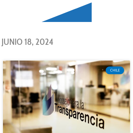
JUNIO 18, 2024
CHILE