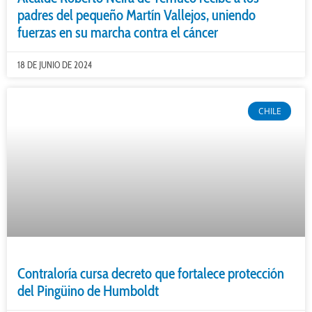
padres del pequeño Martín Vallejos, uniendo
fuerzas en su marcha contra el cáncer
18 DE JUNIO DE 2024
CHILE
Contraloría cursa decreto que fortalece protección
del Pingüino de Humboldt