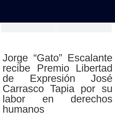
Jorge “Gato” Escalante
recibe Premio Libertad
de Expresión José
Carrasco Tapia por su
labor en derechos
humanos