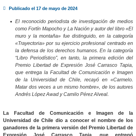
Publicado el
17 de mayo de 2024
El reconocido periodista de investigación de medios
como Fortín Mapocho y La Nación y autor del libro «El
muro y la montaña» fue distinguido, en la categoría
«Trayectoria» por su ejercicio profesional centrado en
la defensa de los derechos humanos. En la categoría
“Libro Periodístico”, en tanto, la primera edición del
Premio Libertad de Expresión José Carrasco Tapia,
que entrega la Facultad de Comunicación e Imagen
de la Universidad de Chile, recayó en «Carmelo.
Matar dos veces a un mismo hombre», de los autores
Andrés López Awad y Camilo Pérez Alveal.
.
La Facultad de Comunicación e Imagen de la
Universidad de Chile dio a conocer el nombre de los
ganadores de la primera versión del Premio Libertad de
Expresión José Carrasco Tapia, que entregó