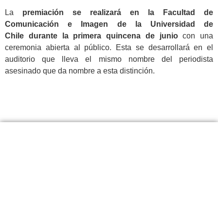
La
premiación se realizará en la Facultad de
Comunicación e Imagen de la Universidad de
Chile durante la primera quincena de junio
con una
ceremonia abierta al público. Esta se desarrollará en el
auditorio que lleva el mismo nombre del periodista
asesinado que da nombre a esta distinción.
.