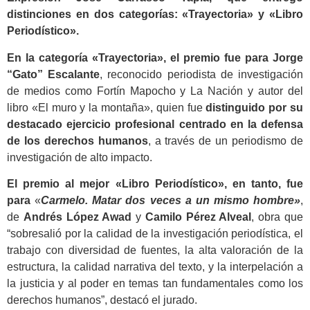
distinciones en dos categorías: «Trayectoria» y «Libro
Periodístico».
En la categoría «Trayectoria», el premio fue para Jorge
“Gato” Escalante
, reconocido periodista de investigación
de medios como Fortín Mapocho y La Nación y autor del
libro «El muro y la montaña», quien fue
distinguido por su
destacado ejercicio profesional centrado en la defensa
de los derechos humanos
, a través de un periodismo de
investigación de alto impacto.
El premio al mejor «Libro Periodístico», en tanto, fue
para
«
Carmelo. Matar dos veces a un mismo hombre»
,
de
Andrés López Awad
y
Camilo Pérez Alveal
, obra que
“sobresalió por la calidad de la investigación periodística, el
trabajo con diversidad de fuentes, la alta valoración de la
estructura, la calidad narrativa del texto, y la interpelación a
la justicia y al poder en temas tan fundamentales como los
derechos humanos”, destacó el jurado.