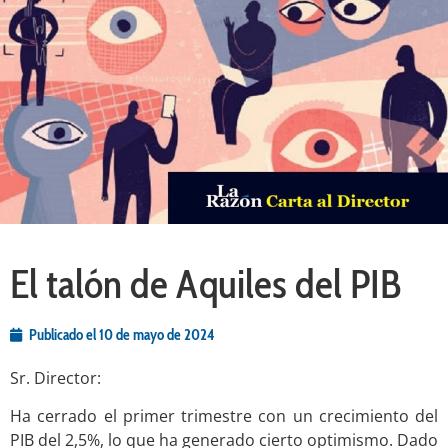
El talón de Aquiles del PIB
Publicado el
10 de mayo de 2024
Sr. Director:
Ha cerrado el primer trimestre con un crecimiento del
PIB del 2,5%, lo que ha generado cierto optimismo. Dado