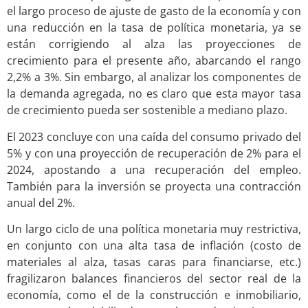
el largo proceso de ajuste de gasto de la economía y con
una reducción en la tasa de política monetaria, ya se
están corrigiendo al alza las proyecciones de
crecimiento para el presente año, abarcando el rango
2,2% a 3%. Sin embargo, al analizar los componentes de
la demanda agregada, no es claro que esta mayor tasa
de crecimiento pueda ser sostenible a mediano plazo.
El 2023 concluye con una caída del consumo privado del
5% y con una proyección de recuperación de 2% para el
2024, apostando a una recuperación del empleo.
También para la inversión se proyecta una contracción
anual del 2%.
Un largo ciclo de una política monetaria muy restrictiva,
en conjunto con una alta tasa de inflación (costo de
materiales al alza, tasas caras para financiarse, etc.)
fragilizaron balances financieros del sector real de la
economía, como el de la construcción e inmobiliario,