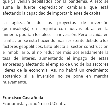
que ya venían debilitados con la pandemia. A esto se
suma la fuerte depreciación cambiaria que está
afectando la capacidad de importar bienes de capital.
La agilización de los proyectos de inversión
(permisología) en conjunto con nuevas obras en la
minería, podrían fortalecer la inversión. Pero la caída en
la inflación se está haciendo más resistente debido a los
factores geopolíticos. Esto afecta al sector construcción
e inmobiliario, al no reducirse más aceleradamente la
tasa de interés, aumentando el impago de estas
empresas y afectando el empleo de uno de los sectores
lideres de la economía. Así, no habrá un crecimiento
sostenido si la inversión no se pone en marcha
nuevamente.
.
Francisco Castañeda
Economista y académico U.Central
.