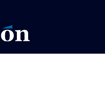
VISOS LEGALES LA RAZÓN