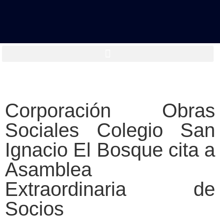
Corporación Obras
Sociales Colegio San
Ignacio El Bosque cita a
Asamblea
Extraordinaria de
Socios