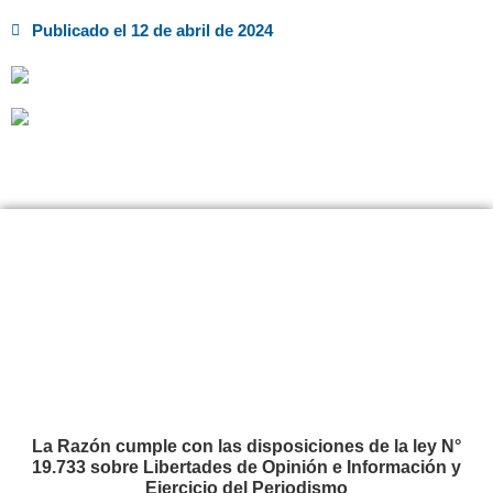
Publicado el
12 de abril de 2024
La Razón cumple con las disposiciones de la ley N°
19.733 sobre Libertades de Opinión e Información y
Ejercicio del Periodismo