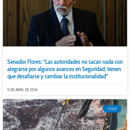
Senador Flores: “Las autoridades no sacan nada con
alegrarse por algunos avances en Seguridad; tienen
que desafiarse y cambiar la institucionalidad”
11 DE ABRIL DE 2024
CHILE