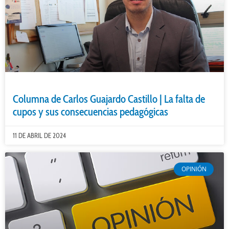
Columna de Carlos Guajardo Castillo | La falta de
cupos y sus consecuencias pedagógicas
11 DE ABRIL DE 2024
OPINIÓN