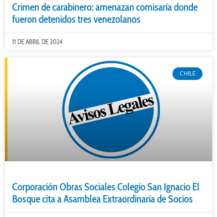
Crimen de carabinero: amenazan comisaría donde
fueron detenidos tres venezolanos
11 DE ABRIL DE 2024
CHILE
Corporación Obras Sociales Colegio San Ignacio El
Bosque cita a Asamblea Extraordinaria de Socios