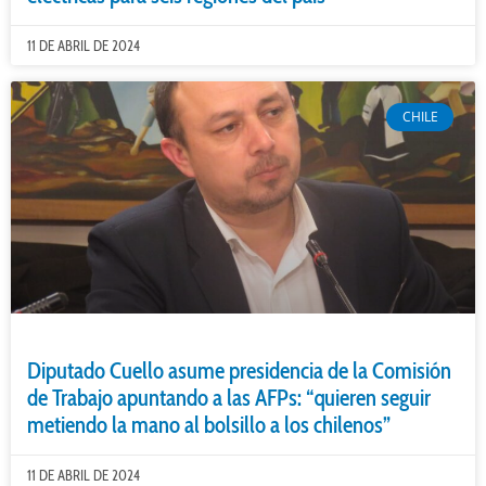
11 DE ABRIL DE 2024
CHILE
Diputado Cuello asume presidencia de la Comisión
de Trabajo apuntando a las AFPs: “quieren seguir
metiendo la mano al bolsillo a los chilenos”
11 DE ABRIL DE 2024