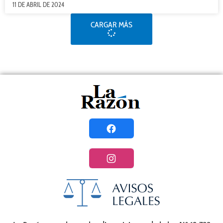
11 DE ABRIL DE 2024
CARGAR MÁS