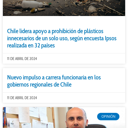
Chile lidera apoyo a prohibición de plásticos
innecesarios de un solo uso, según encuesta Ipsos
realizada en 32 países
11 DE ABRIL DE 2024
Nuevo impulso a carrera funcionaria en los
gobiernos regionales de Chile
11 DE ABRIL DE 2024
OPINIÓN