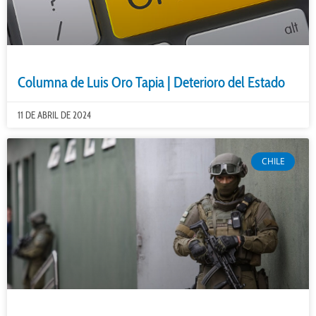
Columna de Luis Oro Tapia | Deterioro del Estado
11 DE ABRIL DE 2024
CHILE