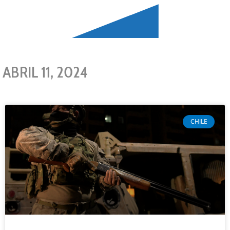
ABRIL 11, 2024
CHILE