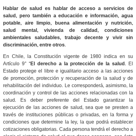
Hablar de salud es hablar de acceso a servicios de
salud, pero también a educación e información, agua
potable, aire limpio, buena alimentación y nutrición,
salud mental, vivienda de calidad, condiciones
ambientales saludables, trabajo decente y vivir sin
discriminación, entre otros
.
En Chile, la Constitución vigente de 1980 indica en su
Artículo 9° “
El derecho a la protección de la salud
. El
Estado protege el libre e igualitario acceso a las acciones
de promoción, protección y recuperación de la salud y de
rehabilitación del individuo. Le corresponderá, asimismo, la
coordinación y control de las acciones relacionadas con la
salud. Es deber preferente del Estado garantizar la
ejecución de las acciones de salud, sea que se presten a
través de instituciones públicas o privadas, en la forma y
condiciones que determine la ley, la que podrá establecer
cotizaciones obligatorias. Cada persona tendrá el derecho a