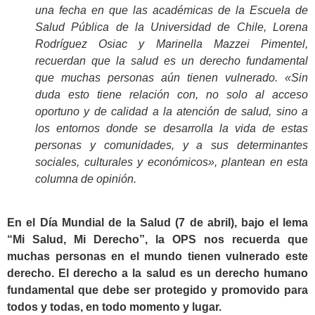
una fecha en que las académicas de la Escuela de
Salud Pública de la Universidad de Chile, Lorena
Rodríguez Osiac y Marinella Mazzei Pimentel,
recuerdan que la salud es un derecho fundamental
que muchas personas aún tienen vulnerado. «Sin
duda esto tiene relación con, no solo al acceso
oportuno y de calidad a la atención de salud, sino a
los entornos donde se desarrolla la vida de estas
personas y comunidades, y a sus determinantes
sociales, culturales y económicos», plantean en esta
columna de opinión.
.
En el Día Mundial de la Salud (7 de abril), bajo el lema
“Mi Salud, Mi Derecho”, la OPS nos recuerda que
muchas personas en el mundo tienen vulnerado este
derecho. El derecho a la salud es un derecho humano
fundamental que debe ser protegido y promovido para
todos y todas, en todo momento y lugar.