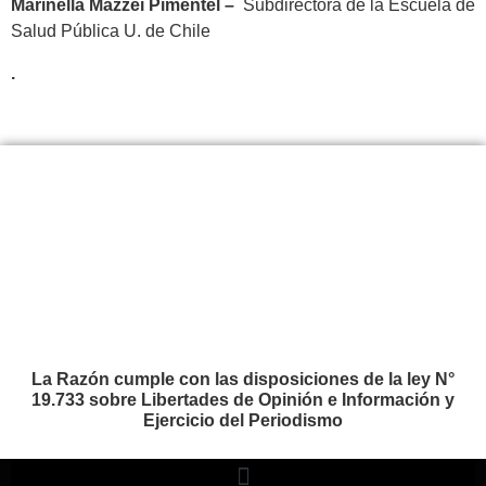
Marinella Mazzei Pimentel –
Subdirectora de la Escuela de
Salud Pública U. de Chile
.
La Razón cumple con las disposiciones de la ley N°
19.733 sobre Libertades de Opinión e Información y
Ejercicio del Periodismo