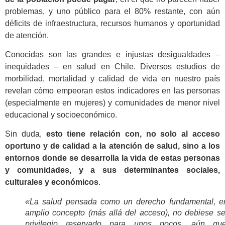
problemas, y uno público para el 80% restante, con aún
déficits de infraestructura, recursos humanos y oportunidad
de atención.
Conocidas son las grandes e injustas desigualdades –
inequidades – en salud en Chile. Diversos estudios de
morbilidad, mortalidad y calidad de vida en nuestro país
revelan cómo empeoran estos indicadores en las personas
(especialmente en mujeres) y comunidades de menor nivel
educacional y socioeconómico.
Sin duda,
esto tiene relación con, no solo al acceso
oportuno y de calidad a la atención de salud, sino a los
entornos donde se desarrolla la vida de estas personas
y comunidades, y a sus determinantes sociales,
culturales y económicos
.
«La salud pensada como un derecho fundamental, e
amplio concepto (más allá del acceso), no debiese se
privilegio reservado para unos pocos, aún qu