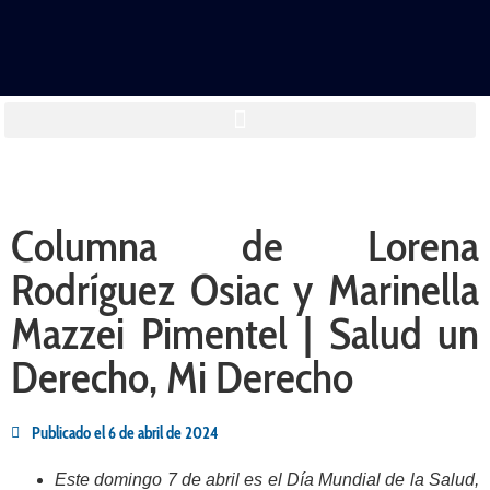
Columna de Lorena
Rodríguez Osiac y Marinella
Mazzei Pimentel | Salud un
Derecho, Mi Derecho
Publicado el
6 de abril de 2024
Este domingo 7 de abril es el Día Mundial de la Salud,