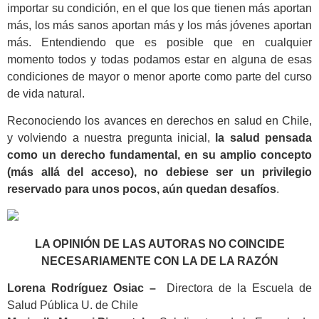
importar su condición, en el que los que tienen más aportan
más, los más sanos aportan más y los más jóvenes aportan
más. Entendiendo que es posible que en cualquier
momento todos y todas podamos estar en alguna de esas
condiciones de mayor o menor aporte como parte del curso
de vida natural.
Reconociendo los avances en derechos en salud en Chile,
y volviendo a nuestra pregunta inicial,
la salud pensada
como un derecho fundamental, en su amplio concepto
(más allá del acceso), no debiese ser un privilegio
reservado para unos pocos, aún quedan desafíos
.
LA OPINIÓN DE LAS AUTORAS NO COINCIDE
NECESARIAMENTE CON LA DE LA RAZÓN
Lorena Rodríguez Osiac –
Directora de la Escuela de
Salud Pública U. de Chile