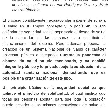
desafíos», sostienen Lorena Rodríguez Osiac y Marin
Mazzei Pimentel.
El proceso constituyente fracasado planteaba el derecho a
la salud en su amplio concepto y lo ponía en un alto
estándar de seguridad social, separando el riesgo de salud
de la capacidad de las personas para contribuir al
financiamiento del sistema. Pero además proponía la
creación de un Sistema Nacional de Salud de carácter
universal, público e integrado.
Durante la pandemia el
sistema de salud se vio tensionado, y se decidió
integrar lo público y lo privado, bajo la conducción de la
autoridad sanitaria nacional, demostrando que es
posible una organización de este tipo
.
Un principio básico de la seguridad social es que
aplique el principio de solidaridad
, el cual implica que
todas las personas aportan para que toda la población
pueda acceder a las mismas prestaciones de salud sin