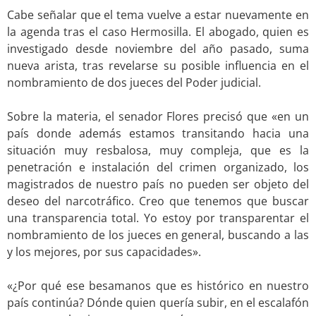
Cabe señalar que el tema vuelve a estar nuevamente en
la agenda tras el caso Hermosilla. El abogado, quien es
investigado desde noviembre del año pasado, suma
nueva arista, tras revelarse su posible influencia en el
nombramiento de dos jueces del Poder judicial.
.
Sobre la materia, el senador Flores precisó que «en un
país donde además estamos transitando hacia una
situación muy resbalosa, muy compleja, que es la
penetración e instalación del crimen organizado, los
magistrados de nuestro país no pueden ser objeto del
deseo del narcotráfico. Creo que tenemos que buscar
una transparencia total. Yo estoy por transparentar el
nombramiento de los jueces en general, buscando a las
y los mejores, por sus capacidades».
.
«¿Por qué ese besamanos que es histórico en nuestro
país continúa? Dónde quien quería subir, en el escalafón