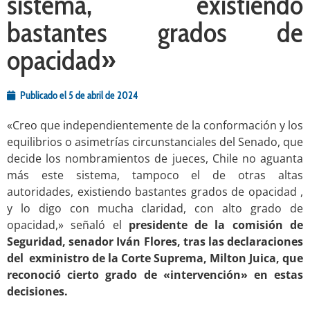
sistema, existiendo
bastantes grados de
opacidad»
Publicado el
5 de abril de 2024
«Creo que independientemente de la conformación y los
equilibrios o asimetrías circunstanciales del Senado, que
decide los nombramientos de jueces, Chile no aguanta
más este sistema, tampoco el de otras altas
autoridades, existiendo bastantes grados de opacidad ,
y lo digo con mucha claridad, con alto grado de
opacidad,» señaló el
presidente de la comisión de
Seguridad, senador Iván Flores, tras las declaraciones
del exministro de la Corte Suprema, Milton Juica, que
reconoció cierto grado de «intervención» en estas
decisiones.
.