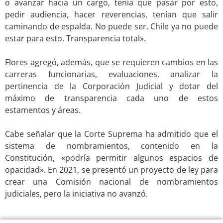
o avanzar hacia un cargo, tenía que pasar por esto,
pedir audiencia, hacer reverencias, tenían que salir
caminando de espalda. No puede ser. Chile ya no puede
estar para esto. Transparencia total».
.
Flores agregó, además, que se requieren cambios en las
carreras funcionarias, evaluaciones, analizar la
pertinencia de la Corporación Judicial y dotar del
máximo de transparencia cada uno de estos
estamentos y áreas.
.
Cabe señalar que la Corte Suprema ha admitido que el
sistema de nombramientos, contenido en la
Constitución, «podría permitir algunos espacios de
opacidad». En 2021, se presentó un proyecto de ley para
crear una Comisión nacional de nombramientos
judiciales, pero la iniciativa no avanzó.