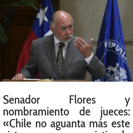
Senador Flores y
nombramiento de jueces:
«Chile no aguanta más este