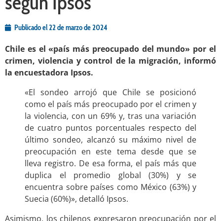
según Ipsos
Publicado el
22 de marzo de 2024
Chile es el «país más preocupado del mundo» por el
crimen, violencia y control de la migración, informó
la encuestadora Ipsos.
«El sondeo arrojó que Chile se posicionó
como el país más preocupado por el crimen y
la violencia, con un 69% y, tras una variación
de cuatro puntos porcentuales respecto del
último sondeo, alcanzó su máximo nivel de
preocupación en este tema desde que se
lleva registro. De esa forma, el país más que
duplica el promedio global (30%) y se
encuentra sobre países como México (63%) y
Suecia (60%)», detalló Ipsos.
Asimismo, los chilenos expresaron preocupación por el