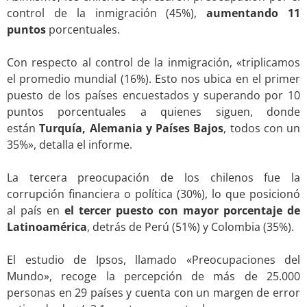
control de la inmigración (45%),
aumentando 11
puntos
porcentuales.
.
Con respecto al control de la inmigración, «triplicamos
el promedio mundial (16%). Esto nos ubica en el primer
puesto de los países encuestados y superando por 10
puntos porcentuales a quienes siguen, donde
están
Turquía, Alemania y Países Bajos
, todos con un
35%», detalla el informe.
.
La tercera preocupación de los chilenos fue la
corrupción financiera o política (30%), lo que posicionó
al país en
el tercer puesto con mayor porcentaje de
Latinoamérica
, detrás de Perú (51%) y Colombia (35%).
.
El estudio de Ipsos, llamado «Preocupaciones del
Mundo», recoge la percepción de más de 25.000
personas en 29 países y cuenta con un margen de error