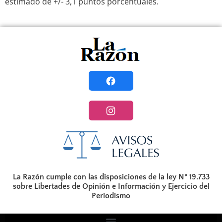
estimado de +/- 3,1 puntos porcentuales.
La Razón cumple con las disposiciones de la ley N° 19.733
sobre Libertades de Opinión e Información y Ejercicio del
Periodismo