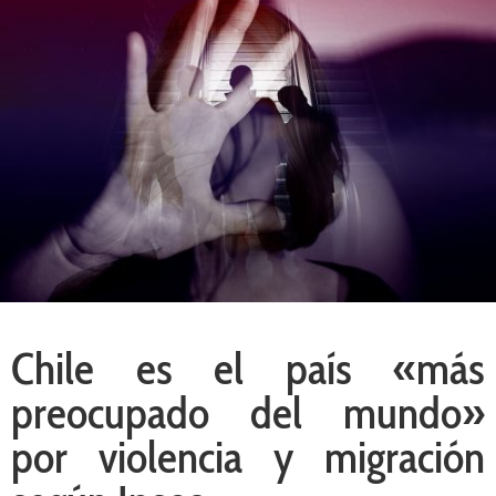
Chile es el país «más
preocupado del mundo»
por violencia y migración