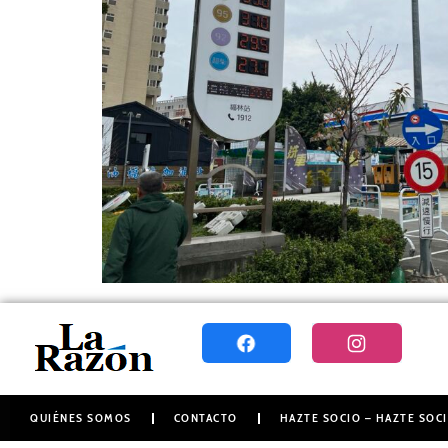
QUIÉNES SOMOS
CONTACTO
HAZTE SOCIO – HAZTE SOCI