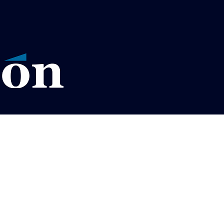
VISOS LEGALES LA RAZÓN