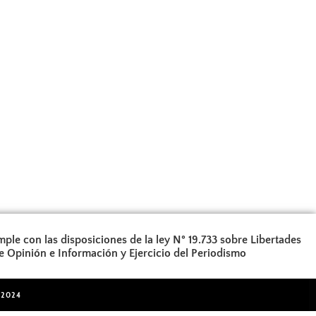
ple con las disposiciones de la ley N° 19.733 sobre Libertades
e Opinión e Información y Ejercicio del Periodismo
 2024