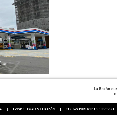
La Razón cum
d
A
AVISOS LEGALES LA RAZÓN
TARIFAS PUBLICIDAD ELECTORAL