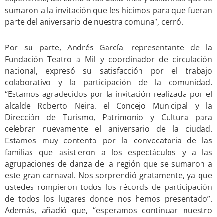
sumaron a la invitación que les hicimos para que fueran
parte del aniversario de nuestra comuna”, cerró.
Por su parte, Andrés García, representante de la
Fundación Teatro a Mil y coordinador de circulación
nacional, expresó su satisfacción por el trabajo
colaborativo y la participación de la comunidad.
“Estamos agradecidos por la invitación realizada por el
alcalde Roberto Neira, el Concejo Municipal y la
Dirección de Turismo, Patrimonio y Cultura para
celebrar nuevamente el aniversario de la ciudad.
Estamos muy contento por la convocatoria de las
familias que asistieron a los espectáculos y a las
agrupaciones de danza de la región que se sumaron a
este gran carnaval. Nos sorprendió gratamente, ya que
ustedes rompieron todos los récords de participación
de todos los lugares donde nos hemos presentado”.
Además, añadió que, “esperamos continuar nuestro