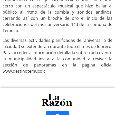
cerró con un espectáculo musical que hizo bailar al
público al ritmo de la cumbia y sonidos andinos,
cerrando así con un broche de oro el inicio de las
celebraciones del mes aniversario 143 de la comuna de
Temuco.
Las diversas actividades planificadas del aniversario de
la ciudad se extenderán durante todo el mes de febrero.
Para acceder a información detallada sobre cada evento
la municipalidad invita a la comunidad a revisar la
sección de panoramas en la página oficial
www.destinotemuco.cl