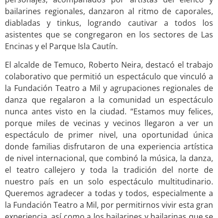
bailarines regionales, danzaron al ritmo de caporales,
diabladas y tinkus, logrando cautivar a todos los
asistentes que se congregaron en los sectores de Las
Encinas y el Parque Isla Cautín.
El alcalde de Temuco, Roberto Neira, destacó el trabajo
colaborativo que permitió un espectáculo que vinculó a
la Fundación Teatro a Mil y agrupaciones regionales de
danza que regalaron a la comunidad un espectáculo
nunca antes visto en la ciudad. “Estamos muy felices,
porque miles de vecinas y vecinos llegaron a ver un
espectáculo de primer nivel, una oportunidad única
donde familias disfrutaron de una experiencia artística
de nivel internacional, que combinó la música, la danza,
el teatro callejero y toda la tradición del norte de
nuestro país en un solo espectáculo multitudinario.
Queremos agradecer a todas y todos, especialmente a
la Fundación Teatro a Mil, por permitirnos vivir esta gran
experiencia, así como a los bailarines y bailarinas que se