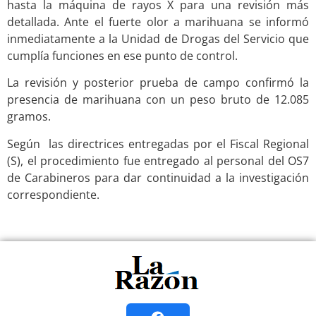
hasta la máquina de rayos X para una revisión más
detallada. Ante el fuerte olor a marihuana se informó
inmediatamente a la Unidad de Drogas del Servicio que
cumplía funciones en ese punto de control.
La revisión y posterior prueba de campo confirmó la
presencia de marihuana con un peso bruto de 12.085
gramos.
Según las directrices entregadas por el Fiscal Regional
(S), el procedimiento fue entregado al personal del OS7
de Carabineros para dar continuidad a la investigación
correspondiente.