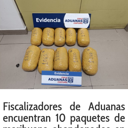
Fiscalizadores de Aduanas
encuentran 10 paquetes de