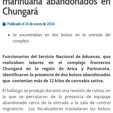
marihuana abandonados en
Chungará
Publicado el
24 de enero de 2024
Se encontraban en dos bolsos en la entrada del
complejo.
.
Funcionarios del Servicio Nacional de Aduanas, que
realizaban labores en el complejo fronterizo
Chungará en la región de Arica y Parinacota,
identificaron la presencia de dos bolsos abandonados
que contenían más de 12 kilos de cannabis sativa.
El hallazgo se produjo durante una revisión de rutina, en
la que se percataron de la presencia de equipaje
abandonado cerca de la entrada a la sala de control
migratorio. Los fiscalizadores trasladaron los bolsos