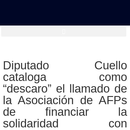
Diputado Cuello
cataloga como
“descaro” el llamado de
la Asociación de AFPs
de financiar la
solidaridad con