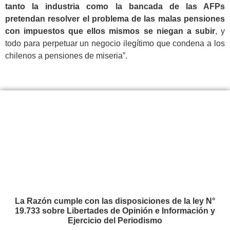
tanto la industria como la bancada de las AFPs
pretendan resolver el problema de las malas pensiones
con impuestos que ellos mismos se niegan a subir
, y
todo para perpetuar un negocio ilegítimo que condena a los
chilenos a pensiones de miseria”.
La Razón cumple con las disposiciones de la ley N°
19.733 sobre Libertades de Opinión e Información y
Ejercicio del Periodismo