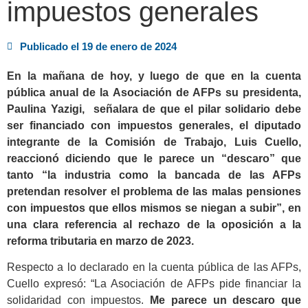
impuestos generales
Publicado el
19 de enero de 2024
En la mañana de hoy, y luego de que en la cuenta
pública anual de la Asociación de AFPs su presidenta,
Paulina Yazigi, señalara de que el pilar solidario debe
ser financiado con impuestos generales, el diputado
integrante de la Comisión de Trabajo, Luis Cuello,
reaccionó diciendo que le parece un “descaro” que
tanto “la industria como la bancada de las AFPs
pretendan resolver el problema de las malas pensiones
con impuestos que ellos mismos se niegan a subir”, en
una clara referencia al rechazo de la oposición a la
reforma tributaria en marzo de 2023.
Respecto a lo declarado en la cuenta pública de las AFPs,
Cuello expresó: “La Asociación de AFPs pide financiar la
solidaridad con impuestos.
Me parece un descaro que