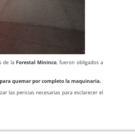
s de la
Forestal Mininco
, fueron obligados a
 para quemar por completo la maquinaria.
zar las pericias necesarias para esclarecer el