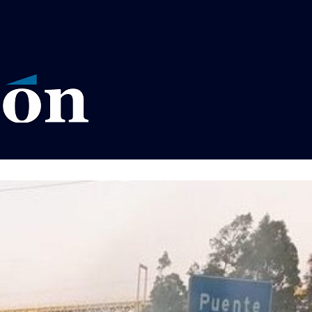
VISOS LEGALES LA RAZÓN