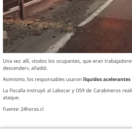
Una vez allí, «todos los ocupantes, que eran trabajadore
descender», añadió.
Asimismo, los responsables usaron
líquidos acelerantes
La Fiscalía instruyó al Labocar y OS9 de Carabineros reali
ataque.
Fuente: 24horas.cl