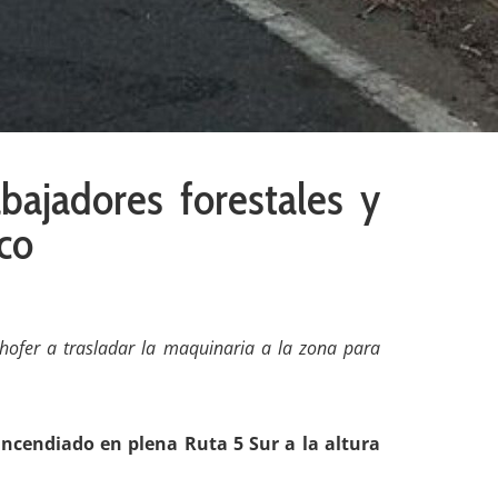
bajadores forestales y
co
chofer a trasladar la maquinaria a la zona para
incendiado en plena Ruta 5 Sur a la altura