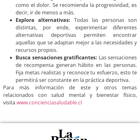
como el dolor. Se recomienda la progresividad, es
decir, ir de menos a más.
Explora alternativas:
Todas las personas son
distintas, por ende, experimentar diferentes
alternativas deportivas permiten encontrar
aquellas que se adaptan mejor a las necesidades y
recursos propios.
Busca sensaciones gratificantes:
Las sensaciones
de recompensa generan hábito en las personas.
Fija metas realistas y reconoce tu esfuerzo, esto te
permitirá ser constante en la práctica deportiva.
Para más información de este y otros temas
relacionados con salud mental y bienestar físico,
visita
www.concienciasaludable.cl