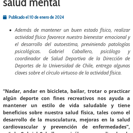
salud mental
Publicado el
10 de enero de 2024
Además de mantener un buen estado físico, realizar
actividad física favorece nuestro bienestar emocional y
el desarrollo del autoestima, previniendo patologías
psicológicas. Gabriel Caballero, psicólogo y
coordinador de Salud Deportiva de la Dirección de
Deportes de la Universidad de Chile, entrega algunas
claves sobre el círculo virtuoso de la actividad física.
.
“Nadar, andar en bicicleta, bailar, trotar o practicar
algún deporte con fines recreativos nos ayuda a
mantener un estilo de vida saludable y tiene
beneficios sobre nuestra salud física, tales como el
desarrollo de la musculatura, mejoras en la salud
cardiovascular y prevención de enfermedades”,