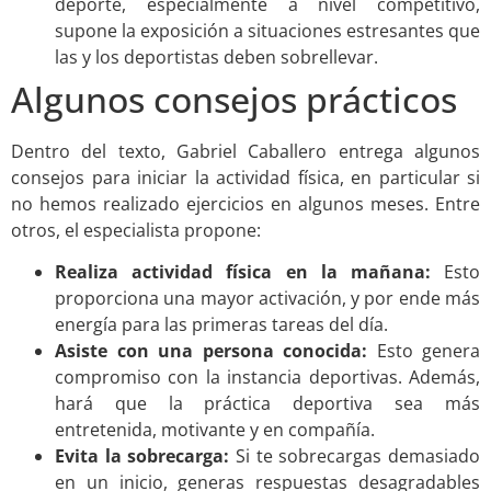
deporte, especialmente a nivel competitivo,
supone la exposición a situaciones estresantes que
las y los deportistas deben sobrellevar.
Algunos consejos prácticos
Dentro del texto, Gabriel Caballero entrega algunos
consejos para iniciar la actividad física, en particular si
no hemos realizado ejercicios en algunos meses. Entre
otros, el especialista propone:
Realiza actividad física en la mañana:
Esto
proporciona una mayor activación, y por ende más
energía para las primeras tareas del día.
Asiste con una persona conocida:
Esto genera
compromiso con la instancia deportivas. Además,
hará que la práctica deportiva sea más
entretenida, motivante y en compañía.
Evita la sobrecarga:
Si te sobrecargas demasiado
en un inicio, generas respuestas desagradables