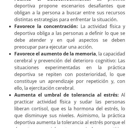
deportiva propone escenarios desafiantes que
obligan a la persona a buscar entre sus recursos
distintas estrategias para enfrentar la situación.
Favorece la concentración:
La actividad física y
deportiva obliga a las personas a definir lo que se
debe atender y en qué aspectos se deben
preocupar para ejecutar una acción.
Favorece el aumento de la memoria
, la capacidad
cerebral y prevención del deterioro cognitivo: Las
situaciones experimentadas en la práctica
deportiva se repiten con posterioridad, lo que
constituye un aprendizaje por repetición y, con
ello, la ejercitación cerebral.
Aumenta el umbral de tolerancia al estrés:
Al
practicar actividad física y sudar las personas
liberan cortisol, que es la hormona del estrés, lo
que disminuye sus niveles. Asimismo, la práctica
deportiva aumenta la tolerancia al estrés porque el