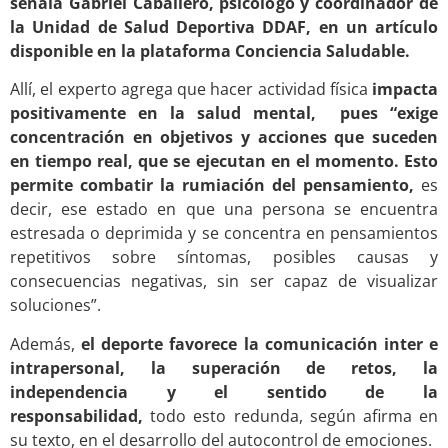
señala Gabriel Caballero, psicólogo y coordinador de
la Unidad de Salud Deportiva DDAF, en un artículo
disponible en la plataforma Conciencia Saludable.
Allí, el experto agrega que hacer actividad física
impacta
positivamente en la salud mental, pues “exige
concentración en objetivos y acciones que suceden
en tiempo real, que se ejecutan en el momento. Esto
permite combatir la rumiación del pensamiento,
es
decir, ese estado en que una persona se encuentra
estresada o deprimida y se concentra en pensamientos
repetitivos sobre síntomas, posibles causas y
consecuencias negativas, sin ser capaz de visualizar
soluciones”.
Además,
el deporte favorece la comunicación inter e
intrapersonal, la superación de retos, la
independencia y el sentido de la
responsabilidad,
todo esto redunda, según afirma en
su texto, en el desarrollo del autocontrol de emociones.