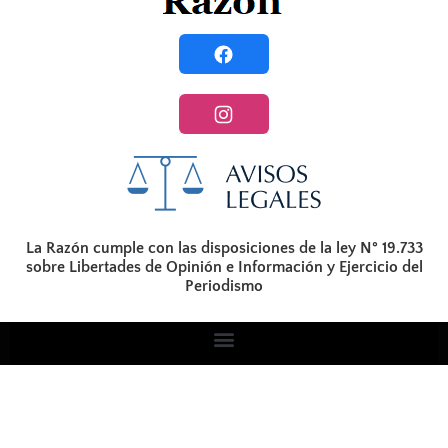
La Razón cumple con las disposiciones de la ley N° 19.733
sobre Libertades de Opinión e Información y Ejercicio del
Periodismo