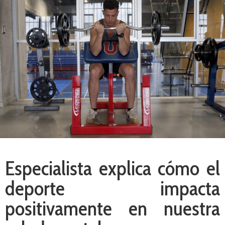
Especialista explica cómo el
deporte impacta
positivamente en nuestra