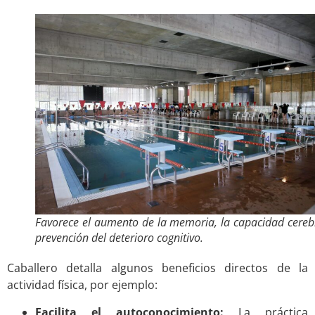
Favorece el aumento de la memoria, la capacidad cereb
prevención del deterioro cognitivo.
Caballero detalla algunos beneficios directos de la
actividad física, por ejemplo:
Facilita el autoconocimiento:
La práctica