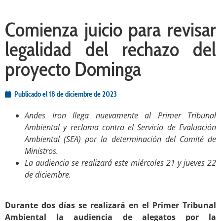
Comienza juicio para revisar
legalidad del rechazo del
proyecto Dominga
Publicado el
18 de diciembre de 2023
Andes
Iron llega nuevamente al Primer Tribunal
Ambiental y reclama contra el Servicio de Evaluación
Ambiental (SEA) por la determinación del Comité de
Ministros.
La audiencia se realizará este miércoles 21 y jueves 22
de diciembre.
.
Durante dos días se realizará en el Primer Tribunal
Ambiental la audiencia de alegatos por la