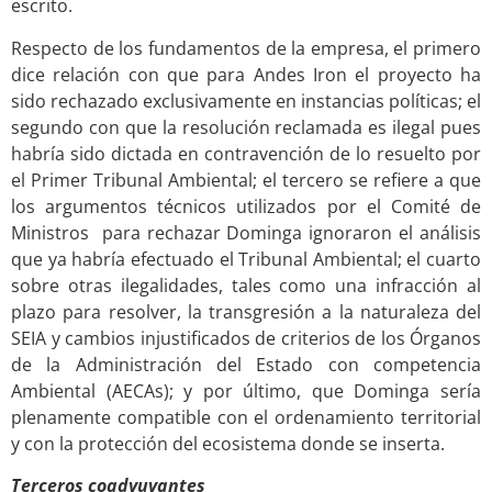
escrito.
Respecto de los fundamentos de la empresa, el primero
dice relación con que para Andes Iron el proyecto ha
sido rechazado exclusivamente en instancias políticas; el
segundo con que la resolución reclamada es ilegal pues
habría sido dictada en contravención de lo resuelto por
el Primer Tribunal Ambiental; el tercero se refiere a que
los argumentos técnicos utilizados por el Comité de
Ministros para rechazar Dominga ignoraron el análisis
que ya habría efectuado el Tribunal Ambiental; el cuarto
sobre otras ilegalidades, tales como una infracción al
plazo para resolver, la transgresión a la naturaleza del
SEIA y cambios injustificados de criterios de los Órganos
de la Administración del Estado con competencia
Ambiental (AECAs); y por último, que Dominga sería
plenamente compatible con el ordenamiento territorial
y con la protección del ecosistema donde se inserta.
Terceros coadyuvantes