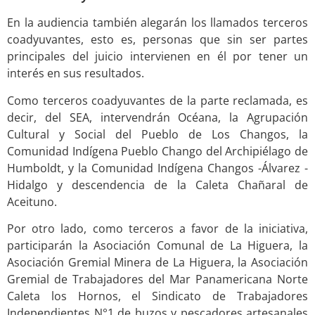
En la audiencia también alegarán los llamados terceros
coadyuvantes, esto es, personas que sin ser partes
principales del juicio intervienen en él por tener un
interés en sus resultados.
Como terceros coadyuvantes de la parte reclamada, es
decir, del SEA, intervendrán Océana, la Agrupación
Cultural y Social del Pueblo de Los Changos, la
Comunidad Indígena Pueblo Chango del Archipiélago de
Humboldt, y la Comunidad Indígena Changos -Álvarez -
Hidalgo y descendencia de la Caleta Chañaral de
Aceituno.
Por otro lado, como terceros a favor de la iniciativa,
participarán la Asociación Comunal de La Higuera, la
Asociación Gremial Minera de La Higuera, la Asociación
Gremial de Trabajadores del Mar Panamericana Norte
Caleta los Hornos, el Sindicato de Trabajadores
Independientes N°1 de buzos y pescadores artesanales