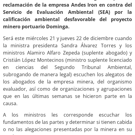
reclamación de la empresa Andes Iron en contra del
Servicio de Evaluación Ambiental (SEA) por la
calificación ambiental desfavorable del proyecto
minero portuario Dominga.
Será este miércoles 21 y jueves 22 de diciembre cuando
la ministra presidenta Sandra Álvarez Torres y los
ministros Alamiro Alfaro Zepeda (suplente abogado) y
Cristián López Montecinos (ministro suplente licenciado
en ciencias del Segundo Tribunal Ambiental,
subrogando de manera legal) escuchen los alegatos de
los abogados de la empresa minera, del organismo
evaluador, así como de organizaciones y agrupaciones
que en las últimas semanas se hicieron parte en la
causa.
A los ministros les corresponde escuchar los
fundamentos de las partes y determinar si tienen cabida
o no las alegaciones presentadas por la minera en su