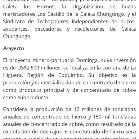
Caleta los Hornos, la Organización de buzos
mariscadores Los Castillo de la Caleta Chungungo, y el
Sindicato de Trabajadores Independientes de buzos,
ayudantes, pescadores y recolectores de Caleta
Chungungo.
Proyecto
El proyecto minero-portuario Dominga, cuya inversión
es de US$2.500 millones, se localiza en la comuna de La
Higuera, Región de Coquimbo. Su objetivo es la
producción y comercialización de concentrado de hierro
como producto principal y de concentrado de cobre
como subproducto.
Considera la producción de 12 millones de toneladas
anuales de concentrado de hierro y 150 mil toneladas
anuales de concentrado de cobre, como resultado de la
explotación de dos rajos. El concentrado de hierro será