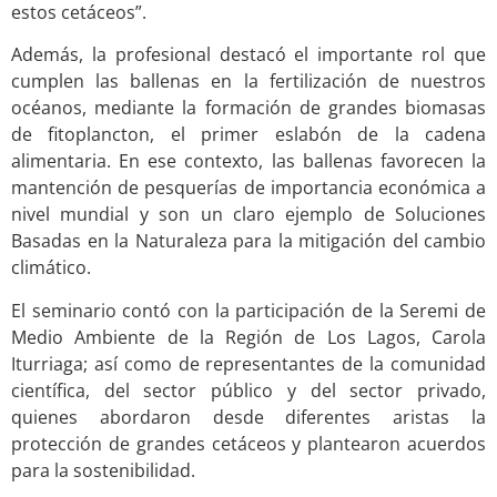
estos cetáceos”.
Además, la profesional destacó el importante rol que
cumplen las ballenas en la fertilización de nuestros
océanos, mediante la formación de grandes biomasas
de fitoplancton, el primer eslabón de la cadena
alimentaria. En ese contexto, las ballenas favorecen la
mantención de pesquerías de importancia económica a
nivel mundial y son un claro ejemplo de Soluciones
Basadas en la Naturaleza para la mitigación del cambio
climático.
El seminario contó con la participación de la Seremi de
Medio Ambiente de la Región de Los Lagos, Carola
Iturriaga; así como de representantes de la comunidad
científica, del sector público y del sector privado,
quienes abordaron desde diferentes aristas la
protección de grandes cetáceos y plantearon acuerdos
para la sostenibilidad.