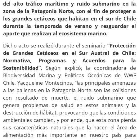
del alto tráfico marítimo y ruido submarino en la
zona de la Patagonia Norte, con el fin de proteger a
los grandes cetáceos que habitan en el sur de Chile
durante la temporada de verano y resguardar el
aporte que realizan al ecosistema marino.
Dicho acto se realizó durante el seminario
“Protección
de Grandes Cetáceos en el Sur Austral de Chile:
Normativa, Programas y Acuerdos para la
Sostenibilidad”.
Según explicó, la coordinadora de
Biodiversidad Marina y Políticas Oceánicas de WWF
Chile, Yacqueline Montecinos, “las principales amenazas
a las ballenas en la Patagonia Norte son las colisiones
con resultado de muerte, el ruido submarino que
genera problemas de salud en estos animales y la
destrucción de hábitat, provocando que las condiciones
ambientales cambien, y por ende, que esta zona pierda
sus características naturales que la hacen el área de
alimentación más importante en nuestro país para