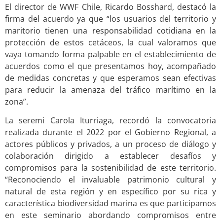
El director de WWF Chile, Ricardo Bosshard, destacó la
firma del acuerdo ya que “los usuarios del territorio y
maritorio tienen una responsabilidad cotidiana en la
protección de estos cetáceos, la cual valoramos que
vaya tomando forma palpable en el establecimiento de
acuerdos como el que presentamos hoy, acompañado
de medidas concretas y que esperamos sean efectivas
para reducir la amenaza del tráfico marítimo en la
zona”.
La seremi Carola Iturriaga, recordó la convocatoria
realizada durante el 2022 por el Gobierno Regional, a
actores públicos y privados, a un proceso de diálogo y
colaboración dirigido a establecer desafíos y
compromisos para la sostenibilidad de este territorio.
“Reconociendo el invaluable patrimonio cultural y
natural de esta región y en específico por su rica y
característica biodiversidad marina es que participamos
en este seminario abordando compromisos entre