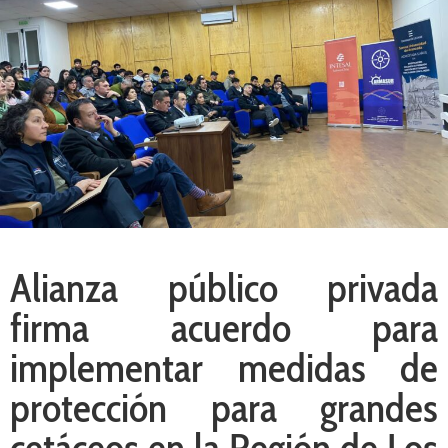
Alianza público privada
firma acuerdo para
implementar medidas de
protección para grandes
cetáceos en la Región de Los