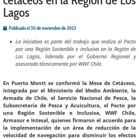
Lagos
Publicado el
30 de noviembre de 2023
La iniciativa es parte del trabajo que realiza el Pacto
por una Región Sostenible e inclusiva en la Región de
Los Lagos, liderada por el Gobierno Regional y
asesorada técnicamente por WWF Chile.
.
En Puerto Montt se conformó la Mesa de Cetáceos,
integrada por el Ministerio del Medio Ambiente, la
Armada de Chile, el Servicio Nacional de Pesca, la
Subsecretaría de Pesca y Acuicultura, el Pacto por
una Región Sostenible e Inclusiva, WWF Chile,
Armasur e Intesal, quienes firmaron el acuerdo para
la implementación de un área de reducción de la
velocidad de navegación para disminuir los efectos