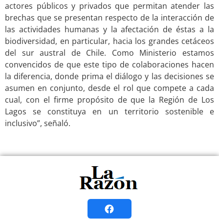
actores públicos y privados que permitan atender las
brechas que se presentan respecto de la interacción de
las actividades humanas y la afectación de éstas a la
biodiversidad, en particular, hacia los grandes cetáceos
del sur austral de Chile. Como Ministerio estamos
convencidos de que este tipo de colaboraciones hacen
la diferencia, donde prima el diálogo y las decisiones se
asumen en conjunto, desde el rol que compete a cada
cual, con el firme propósito de que la Región de Los
Lagos se constituya en un territorio sostenible e
inclusivo”, señaló.