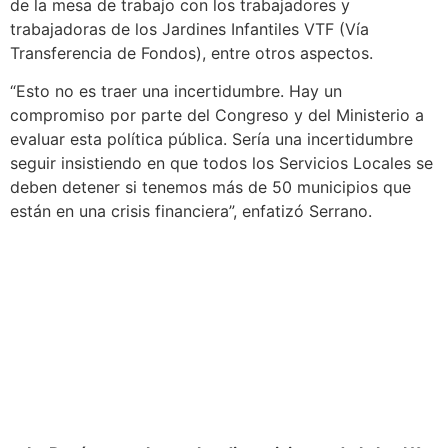
de la mesa de trabajo con los trabajadores y
trabajadoras de los Jardines Infantiles VTF (Vía
Transferencia de Fondos), entre otros aspectos.
“Esto no es traer una incertidumbre. Hay un
compromiso por parte del Congreso y del Ministerio a
evaluar esta política pública. Sería una incertidumbre
seguir insistiendo en que todos los Servicios Locales se
deben detener si tenemos más de 50 municipios que
están en una crisis financiera”, enfatizó Serrano.