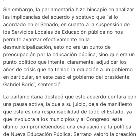
Sin embargo, la parlamentaria hizo hincapié en analizar
las implicancias del acuerdo y sostuvo que “si lo
acordado en el Senado, en cuanto a la suspensión de
los Servicios Locales de Educación pública no nos
permite avanzar efectivamente en la
desmunicipalización, esto no era un punto de
preocupación por la educación pública, sino que era un
punto político que intenta, claramente, adjudicar los
años de crisis que ha tenido la educción a un gobierno
en particular, en este caso el gobierno del presidente
Gabriel Boric”, sentenció.
La parlamentaria destacó que este acuerdo contara con
una pausa activa, la que a su juicio, deja de manifiesto
que esta es una responsabilidad de todo el Estado, ya
que involucra a los municipios y al Congreso, este
último comprometiéndose una evaluación a la política
de Nueva Educación Pública. Serrano valoró la creación