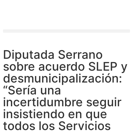
Diputada Serrano
sobre acuerdo SLEP y
desmunicipalización:
“Sería una
incertidumbre seguir
insistiendo en que
todos los Servicios