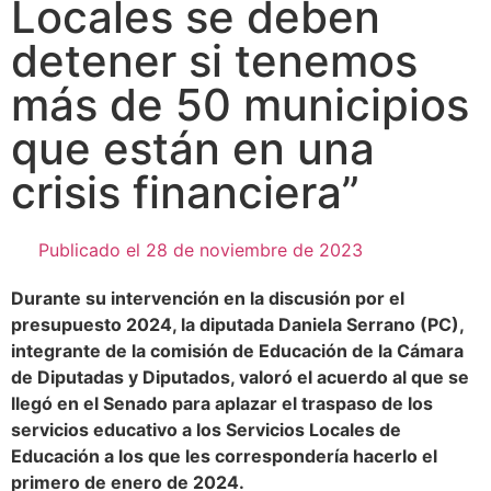
Locales se deben
detener si tenemos
más de 50 municipios
que están en una
crisis financiera”
Publicado el
28 de noviembre de 2023
Durante su intervención en la discusión por el
presupuesto 2024, la diputada Daniela Serrano (PC),
integrante de la comisión de Educación de la Cámara
de Diputadas y Diputados, valoró el acuerdo al que se
llegó en el Senado para aplazar el traspaso de los
servicios educativo a los Servicios Locales de
Educación a los que les correspondería hacerlo el
primero de enero de 2024.