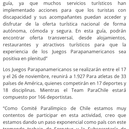
guía, ya que muchos servicios turísticos han
implementado acciones para que los turistas con
discapacidad y sus acompañantes puedan acceder y
disfrutar de la oferta turística nacional de forma
autónoma, cómoda y segura. En esta guía, podrán
encontrar oferta transversal, desde alojamientos,
restaurantes y atractivos turísticos para que la
experiencia de los Juegos Parapanamericanos sea
positiva en plenitud”
Los Juegos Parapanamericanos se realizarán entre el 17
y el 26 de noviembre, reunirá a 1.927 Para atletas de 33
países de América, quienes competirán en 17 deportes y
18 disciplinas. Mientras el Team ParaChile estará
compuesto por 166 deportistas.
“Como Comité Paralímpico de Chile estamos muy
contentos de participar en esta actividad, creo que
estamos dando un paso exponencial como país con este
tremendo trabajo de Sernatur y la Subsecretaría de