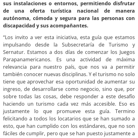
sus instalaciones o entornos, permitiendo disfrutar
de una oferta turística nacional de manera
autónoma, cómoda y segura para las personas con
discapacidad y sus acompañantes.
“Los invito a ver esta iniciativa, esta guía que estamos
impulsando desde la Subsecretaría de Turismo y
Sernatur. Estamos a dos días de comenzar los Juegos
Parapanamericanos. Es una actividad de máxima
relevancia para nuestro país, que nos va a permitir
también conocer nuevas disciplinas. Y el turismo no solo
tiene que aprovechar esa oportunidad de aumentar su
ingreso, de desarrollarse como negocio, sino que, por
sobre todas las cosas, debe responder a este desafío
haciendo un turismo cada vez más accesible. Eso es
justamente lo que promueve esta guía. Termino
felicitando a todos los locatarios que se han sumado a
esto, que han cumplido con los estándares, que no son
fáciles de cumplir, pero que se han puesto justamente a