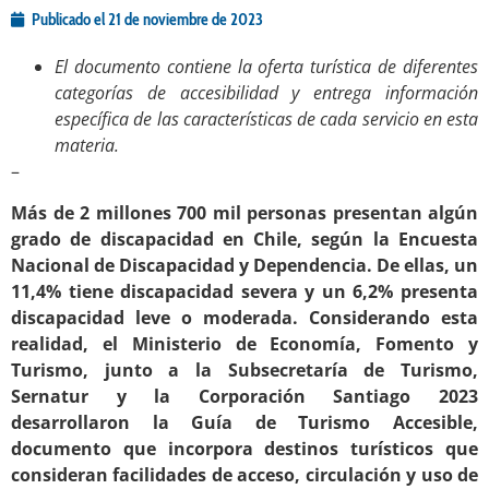
Publicado el
21 de noviembre de 2023
El documento contiene la oferta turística de diferentes
categorías de accesibilidad y entrega información
específica de las características de cada servicio en esta
materia.
–
Más de 2 millones 700 mil personas presentan algún
grado de discapacidad en Chile, según la Encuesta
Nacional de Discapacidad y Dependencia. De ellas, un
11,4% tiene discapacidad severa y un 6,2% presenta
discapacidad leve o moderada. Considerando esta
realidad, el Ministerio de Economía, Fomento y
Turismo, junto a la Subsecretaría de Turismo,
Sernatur y la Corporación Santiago 2023
desarrollaron la Guía de Turismo Accesible,
documento que incorpora destinos turísticos que
consideran facilidades de acceso, circulación y uso de