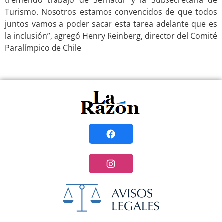
Turismo. Nosotros estamos convencidos de que todos
juntos vamos a poder sacar esta tarea adelante que es
la inclusión”, agregó Henry Reinberg, director del Comité
Paralímpico de Chile