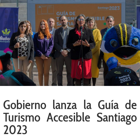
Gobierno lanza la Guía de
Turismo Accesible Santiago
2023