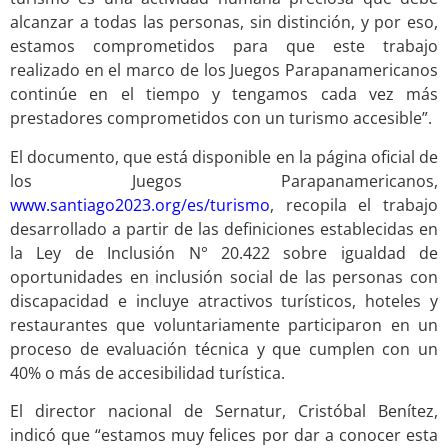
alcanzar a todas las personas, sin distinción, y por eso,
estamos comprometidos para que este trabajo
realizado en el marco de los Juegos Parapanamericanos
continúe en el tiempo y tengamos cada vez más
prestadores comprometidos con un turismo accesible”.
El documento, que está disponible en la página oficial de
los Juegos Parapanamericanos,
www.santiago2023.org/es/turismo
, recopila el trabajo
desarrollado a partir de las definiciones establecidas en
la Ley de Inclusión N° 20.422 sobre igualdad de
oportunidades en inclusión social de las personas con
discapacidad e incluye atractivos turísticos, hoteles y
restaurantes que voluntariamente participaron en un
proceso de evaluación técnica y que cumplen con un
40% o más de accesibilidad turística.
El director nacional de Sernatur, Cristóbal Benítez,
indicó que “estamos muy felices por dar a conocer esta