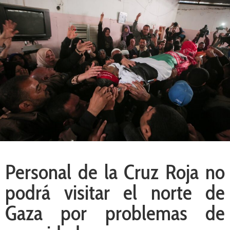
Personal de la Cruz Roja no
podrá visitar el norte de
Gaza por problemas de