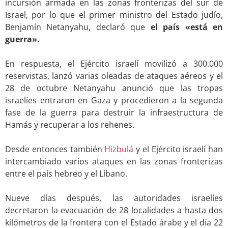
incursión armada en las zonas fronterizas del sur de
Israel, por lo que el primer ministro del Estado judío,
Benjamín Netanyahu, declaró que
el país «está en
guerra».
.
En respuesta, el Ejército israelí movilizó a 300.000
reservistas, lanzó varias oleadas de ataques aéreos y el
28 de octubre Netanyahu anunció que las tropas
israelíes entraron en Gaza y procedieron a la segunda
fase de la guerra para destruir la infraestructura de
Hamás y recuperar a los rehenes.
.
Desde entonces también
Hizbulá
y el Ejército israelí han
intercambiado varios ataques en las zonas fronterizas
entre el país hebreo y el Líbano.
.
Nueve días después, las autoridades israelíes
decretaron la evacuación de 28 localidades a hasta dos
kilómetros de la frontera con el Estado árabe y el día 22