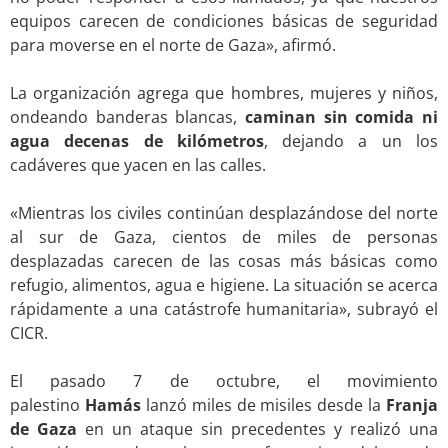
equipos carecen de condiciones básicas de seguridad
para moverse en el norte de Gaza», afirmó.
.
La organización agrega que hombres, mujeres y niños,
ondeando banderas blancas,
caminan sin comida ni
agua decenas de kilómetros
, dejando a un los
cadáveres que yacen en las calles.
.
«Mientras los civiles continúan desplazándose del norte
al sur de Gaza, cientos de miles de personas
desplazadas carecen de las cosas más básicas como
refugio, alimentos, agua e higiene. La situación se acerca
rápidamente a una catástrofe humanitaria», subrayó el
CICR.
,
El pasado 7 de octubre, el movimiento
palestino
Hamás
lanzó miles de misiles desde la
Franja
de Gaza
en un ataque sin precedentes y realizó una