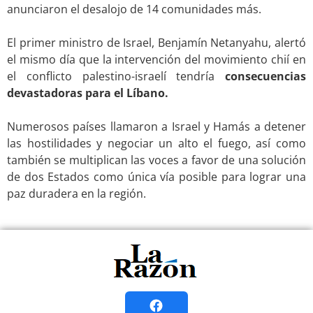
anunciaron el desalojo de 14 comunidades más.
.
El primer ministro de Israel, Benjamín Netanyahu, alertó
el mismo día que la intervención del movimiento chií en
el conflicto palestino-israelí tendría
consecuencias
devastadoras para el Líbano.
.
Numerosos países llamaron a Israel y Hamás a detener
las hostilidades y negociar un alto el fuego, así como
también se multiplican las voces a favor de una solución
de dos Estados como única vía posible para lograr una
paz duradera en la región.