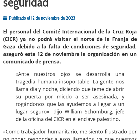
seguridad
Publicado el
12 de noviembre de 2023
El personal del Comité Internacional de la Cruz Roja
(CICR) ya no podrá visitar el norte de la Franja de
Gaza debido a la falta de condiciones de seguridad,
aseguró este 12 de noviembre la organización en un
comunicado de prensa.
«Ante nuestros ojos se desarrolla una
tragedia humana insoportable. La gente nos
llama día y noche, diciendo que teme de abrir
su puerta por miedo a ser asesinada, y
rogándonos que las ayudemos a llegar a un
lugar seguro», dijo William Schomburg, jefe
de la oficina del CICR en el enclave palestino.
«Como trabajador humanitario, me siento frustrado por
no poder responder a esos llamados, ya que nuestros