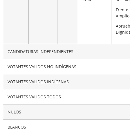
Frente
Amplio
Aprue
Dignid
CANDIDATURAS INDEPENDIENTES
VOTANTES VALIDOS NO INDÍGENAS
VOTANTES VALIDOS INDÍGENAS
VOTANTES VALIDOS TODOS
NULOS
BLANCOS