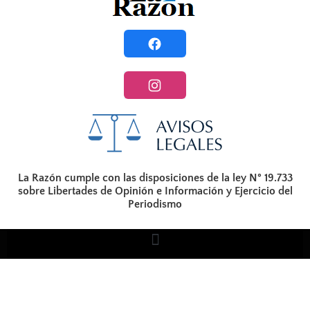
La Razón cumple con las disposiciones de la ley N° 19.733
sobre Libertades de Opinión e Información y Ejercicio del
Periodismo