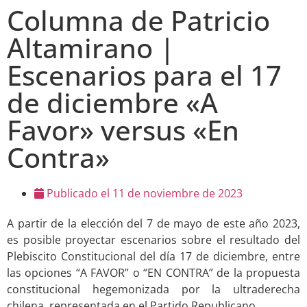
Columna de Patricio
Altamirano |
Escenarios para el 17
de diciembre «A
Favor» versus «En
Contra»
Publicado el
11 de noviembre de 2023
A partir de la elección del 7 de mayo de este año 2023,
es posible proyectar escenarios sobre el resultado del
Plebiscito Constitucional del día 17 de diciembre, entre
las opciones “A FAVOR” o “EN CONTRA” de la propuesta
constitucional hegemonizada por la ultraderecha
chilena, representada en el Partido Republicano.