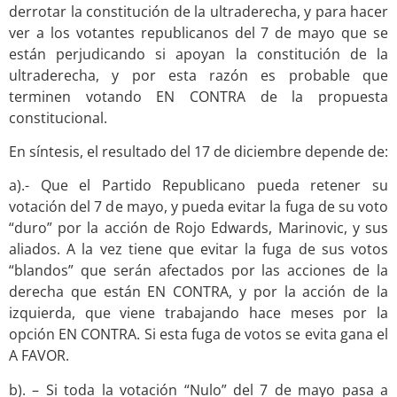
derrotar la constitución de la ultraderecha, y para hacer
ver a los votantes republicanos del 7 de mayo que se
están perjudicando si apoyan la constitución de la
ultraderecha, y por esta razón es probable que
terminen votando EN CONTRA de la propuesta
constitucional.
En síntesis, el resultado del 17 de diciembre depende de:
a).- Que el Partido Republicano pueda retener su
votación del 7 de mayo, y pueda evitar la fuga de su voto
“duro” por la acción de Rojo Edwards, Marinovic, y sus
aliados. A la vez tiene que evitar la fuga de sus votos
“blandos” que serán afectados por las acciones de la
derecha que están EN CONTRA, y por la acción de la
izquierda, que viene trabajando hace meses por la
opción EN CONTRA. Si esta fuga de votos se evita gana el
A FAVOR.
b). – Si toda la votación “Nulo” del 7 de mayo pasa a