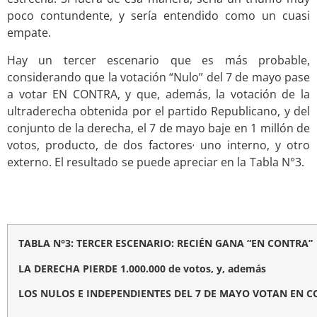
poco contundente, y sería entendido como un cuasi
empate.
Hay un tercer escenario que es más probable,
considerando que la votación “Nulo” del 7 de mayo pase
a votar EN CONTRA, y que, además, la votación de la
ultraderecha obtenida por el partido Republicano, y del
conjunto de la derecha, el 7 de mayo baje en 1 millón de
,
votos, producto, de dos factores
uno interno, y otro
externo. El resultado se puede apreciar en la Tabla N°3.
TABLA N°3: TERCER ESCENARIO: RECIÉN GANA “EN CONTRA”
LA DERECHA PIERDE 1.000.000 de votos
, y, además
LOS NULOS E INDEPENDIENTES DEL
7 DE MAYO VOTAN EN CO