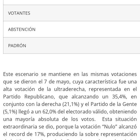
VOTANTES
ABSTENCIÓN
PADRÓN
Este escenario se mantiene en las mismas votaciones
que se dieron el 7 de mayo, cuya característica fue una
alta votación de la ultraderecha, representada en el
Partido Republicano, que alcanzando un 35,4%, en
conjunto con la derecha (21,1%) y el Partido de la Gente
(5,1%) llegó a un 62,0% del electorado válido, obteniendo
una mayoría absoluta de los votos. Esta situación
extraordinaria se dio, porque la votación “Nulo” alcanzó
el record de 17%, produciendo la sobre representación