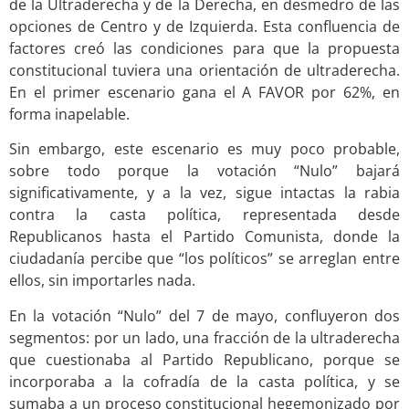
de la Ultraderecha y de la Derecha, en desmedro de las
opciones de Centro y de Izquierda. Esta confluencia de
factores creó las condiciones para que la propuesta
constitucional tuviera una orientación de ultraderecha.
En el primer escenario gana el A FAVOR por 62%, en
forma inapelable.
Sin embargo, este escenario es muy poco probable,
sobre todo porque la votación “Nulo” bajará
significativamente, y a la vez, sigue intactas la rabia
contra la casta política, representada desde
Republicanos hasta el Partido Comunista, donde la
ciudadanía percibe que “los políticos” se arreglan entre
ellos, sin importarles nada.
En la votación “Nulo” del 7 de mayo, confluyeron dos
segmentos: por un lado, una fracción de la ultraderecha
que cuestionaba al Partido Republicano, porque se
incorporaba a la cofradía de la casta política, y se
sumaba a un proceso constitucional hegemonizado por