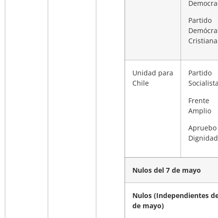
Democra
Partido
Demócra
Cristiana
Unidad para
Partido
Chile
Socialist
Frente
Amplio
Apruebo
Dignidad
Nulos del 7 de mayo
Nulos (Independientes de
de mayo)