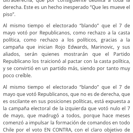
derecha. Este es un hecho inesperado “Que les mueve el
piso”.
Al mismo tiempo el electorado “blando” que el 7 de
mayo votó por Republicanos, como rechazo a la casta
política, como rechazo a los políticos, gracias a la
campaña que inician Rojo Edwards, Marinovic, y sus
aliados, serán quienes mostrarán que el Partido
Republicano los traicionó al pactar con la casta política,
y se convirtió en un partido más, siendo por tanto muy
poco creíble.
Al mismo tiempo el electorado “blando” que el 7 de
mayo que votó Republicanos, que no es de derecha, que
es oscilante en sus posiciones políticas, está expuesta a
la campaña electoral de la izquierda que votó nulo el 7
de mayo, que madrugó a todos, porque hace meses
comenzó a impulsar la formación de comandos en todo
Chile por el voto EN CONTRA, con el claro objetivo de