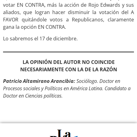
votar EN CONTRA, más la acción de Rojo Edwards y sus
aliados, que logran hacer disminuir la votación del A
FAVOR quitándole votos a Republicanos, claramente
gana la opción EN CONTRA.
Lo sabremos el 17 de diciembre.
LA OPINIÓN DEL AUTOR NO COINCIDE
NECESARIAMENTE CON LA DE LA RAZÓN
Patricio Altamirano Arancibia:
Sociólogo. Doctor en
Procesos sociales y Políticos en América Latina. Candidato a
Doctor en Ciencias políticas.