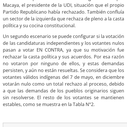
Macaya, el presidente de la UDI, situación que el propio
Partido Republicano había rechazado. También confluía
un sector de la izquierda que rechaza de pleno a la casta
política y su cocina constitucional.
Un segundo escenario se puede configurar si la votación
de las candidaturas independientes y los votantes nulos
pasan a votar EN CONTRA, ya que su motivación fue
rechazar la casta política y sus acuerdos. Por esa razón
no votaron por ninguno de ellos, y estas demandas
persisten, y aún no están resueltas. Se considera que los
votantes válidos indígenas del 7 de mayo, en diciembre
votarán nulo como un total rechazo al proceso, debido
a que las demandas de los pueblos originarios siguen
sin resolverse. El resto de los votantes se mantienen
estables, como se muestra en la Tabla N°2.