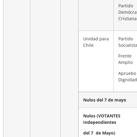
Partido
Demócra
Cristiana
Unidad para
Partido
Chile
Socialist
Frente
Amplio
Apruebo
Dignidad
Nulos del 7 de mayo
Nulos (VOTANTES
Independientes
del 7 de Mayo)