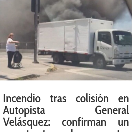
Incendio tras colisión en
Autopista General
Velásquez: confirman un