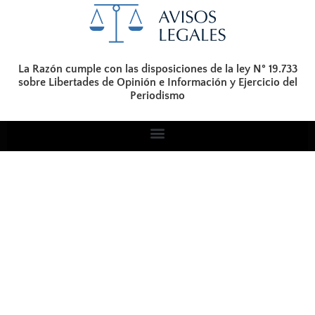
La Razón cumple con las disposiciones de la ley N° 19.733
sobre Libertades de Opinión e Información y Ejercicio del
Periodismo