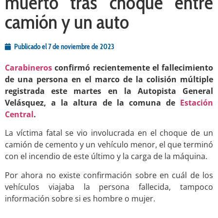
muerto tras choque entre
camión y un auto
Publicado el
7 de noviembre de 2023
Carabineros
confirmó recientemente el fallecimiento
de una persona en el marco de la colisión múltiple
registrada este martes en la Autopista General
Velásquez, a la altura de la comuna de
Estación
Central
.
La víctima fatal se vio involucrada en el choque de un
camión de cemento y un vehículo menor, el que terminó
con el incendio de este último y la carga de la máquina.
Por ahora no existe confirmación sobre en cuál de los
vehículos viajaba la persona fallecida, tampoco
información sobre si es hombre o mujer.
.