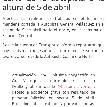
altura de 5 de abril
Mientras se realizan los trabajos en el lugar, se
mantiene cortada la Autopista General Velásquez en el
sector de 5 de abril hacia el norte, en la comuna de
Estación Central.
Desde la cuenta de Transporte Informa reportaron que
hay «altísima congestión» al norte desde sector Lo
Ovalle y al sur desde la Autopista Costanera Norte.
.
Actualización (15:40). Altísima congestión en
Gral. Velásquez al norte desde sector Lo
Ovalle y al sur desde
@CostaneraNorte_
,
debido a accidente grave con resultado de
persona fallecida en sector 5 de Abril.
Procedimiento se extenderá por varias horas.