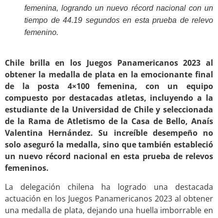
femenina, logrando un nuevo récord nacional con un
tiempo de 44.19 segundos en esta prueba de relevo
femenino.
.
Chile brilla en los Juegos Panamericanos 2023 al
obtener la medalla de plata en la emocionante final
de la posta 4×100 femenina, con un equipo
compuesto por destacadas atletas, incluyendo a la
estudiante de la Universidad de Chile y seleccionada
de la Rama de Atletismo de la Casa de Bello, Anaís
Valentina Hernández. Su increíble desempeño no
solo aseguró la medalla, sino que también estableció
un nuevo récord nacional en esta prueba de relevos
femeninos.
La delegación chilena ha logrado una destacada
actuación en los Juegos Panamericanos 2023 al obtener
una medalla de plata, dejando una huella imborrable en