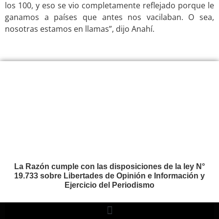
los 100, y eso se vio completamente reflejado porque le
ganamos a países que antes nos vacilaban. O sea,
nosotras estamos en llamas”, dijo Anahí.
La Razón cumple con las disposiciones de la ley N°
19.733 sobre Libertades de Opinión e Información y
Ejercicio del Periodismo