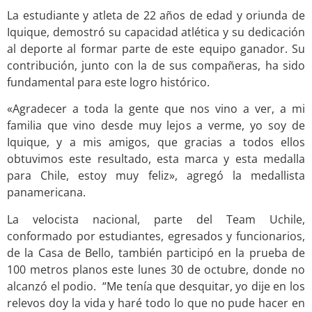
La estudiante y atleta de 22 años de edad y oriunda de
Iquique, demostró su capacidad atlética y su dedicación
al deporte al formar parte de este equipo ganador. Su
contribución, junto con la de sus compañeras, ha sido
fundamental para este logro histórico.
«Agradecer a toda la gente que nos vino a ver, a mi
familia que vino desde muy lejos a verme, yo soy de
Iquique, y a mis amigos, que gracias a todos ellos
obtuvimos este resultado, esta marca y esta medalla
para Chile, estoy muy feliz», agregó la medallista
panamericana.
La velocista nacional, parte del Team Uchile,
conformado por estudiantes, egresados y funcionarios,
de la Casa de Bello, también participó en la prueba de
100 metros planos este lunes 30 de octubre, donde no
alcanzó el podio. “Me tenía que desquitar, yo dije en los
relevos doy la vida y haré todo lo que no pude hacer en