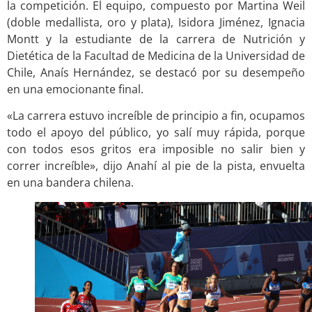
la competición. El equipo, compuesto por Martina Weil
(doble medallista, oro y plata), Isidora Jiménez, Ignacia
Montt y la estudiante de la carrera de Nutrición y
Dietética de la Facultad de Medicina de la Universidad de
Chile, Anaís Hernández, se destacó por su desempeño
en una emocionante final.
«La carrera estuvo increíble de principio a fin, ocupamos
todo el apoyo del público, yo salí muy rápida, porque
con todos esos gritos era imposible no salir bien y
correr increíble», dijo Anahí al pie de la pista, envuelta
en una bandera chilena.