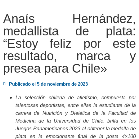
Anaís Hernández,
medallista de plata:
“Estoy feliz por este
resultado, marca y
presea para Chile»
Publicado el
5 de noviembre de 2023
La selección chilena de atletismo, compuesta por
talentosas deportistas, entre ellas la estudiante de la
carrera de Nutrición y Dietética de la Facultad de
Medicina de la Universidad de Chile, brilla en los
Juegos Panamericanos 2023 al obtener la medalla de
plata en la emocionante final de la posta 4×100