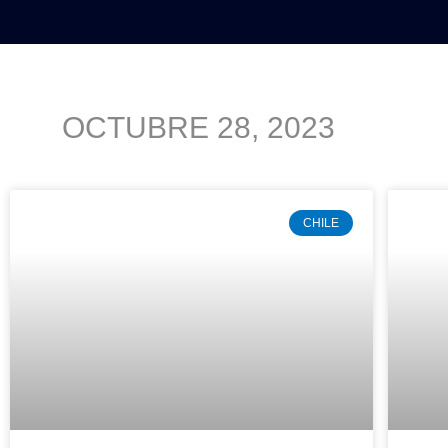
INICIO
POLÍTICA
NACION
OCTUBRE 28, 2023
CHILE