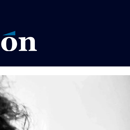
VISOS LEGALES LA RAZÓN