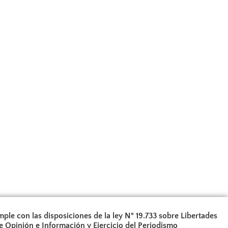
ple con las disposiciones de la ley N° 19.733 sobre Libertades
e Opinión e Información y Ejercicio del Periodismo